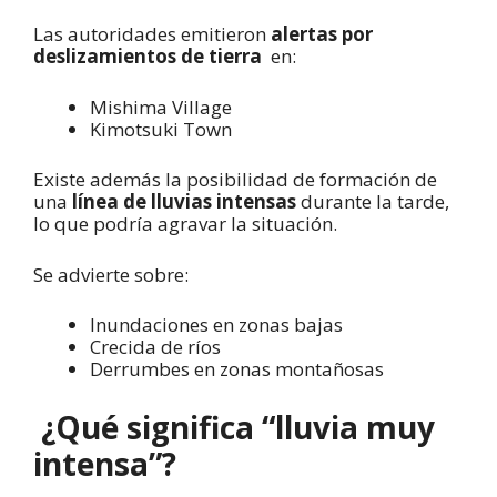
Las autoridades emitieron
alertas por
deslizamientos de tierra
en:
Mishima Village
Kimotsuki Town
Existe además la posibilidad de formación de
una
línea de lluvias intensas
durante la tarde,
lo que podría agravar la situación.
Se advierte sobre:
Inundaciones en zonas bajas
Crecida de ríos
Derrumbes en zonas montañosas
¿Qué significa “lluvia muy
intensa”?