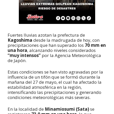
Fuertes lluvias azotan la prefectura de
Kagoshima
desde la madrugada de hoy, con
precipitaciones que han superado los
70 mm en
una hora
, alcanzando niveles considerados
“muy intensos”
por la Agencia Meteorológica
de Japón.
Estas condiciones se han visto agravadas por la
influencia de un tifón que se formó durante la
mañana del 27 de mayo, el cual ha afectado la
estabilidad atmosférica en la región,
intensificando las precipitaciones y generando
condiciones meteorológicas más severas.
En la localidad de
Minamiosumi (Sata)
se