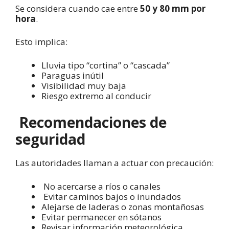
Se considera cuando cae entre
50 y 80 mm por
hora
.
Esto implica:
Lluvia tipo “cortina” o “cascada”
Paraguas inútil
Visibilidad muy baja
Riesgo extremo al conducir
Recomendaciones de
seguridad
Las autoridades llaman a actuar con precaución:
No acercarse a ríos o canales
Evitar caminos bajos o inundados
Alejarse de laderas o zonas montañosas
Evitar permanecer en sótanos
Revisar información meteorológica