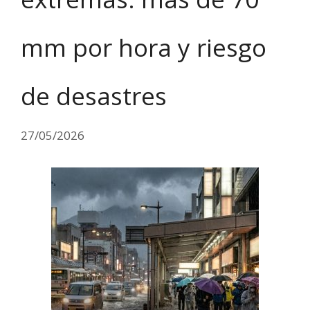
mm por hora y riesgo
de desastres
27/05/2026