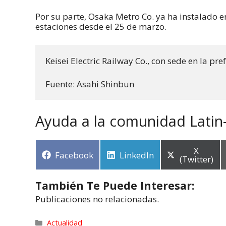
Por su parte, Osaka Metro Co. ya ha instalado 
estaciones desde el 25 de marzo.
Keisei Electric Railway Co., con sede en la pr
Fuente: Asahi Shinbun
Ayuda a la comunidad Latin
X
Facebook
LinkedIn
(Twitter)
También Te Puede Interesar:
Publicaciones no relacionadas.
Actualidad