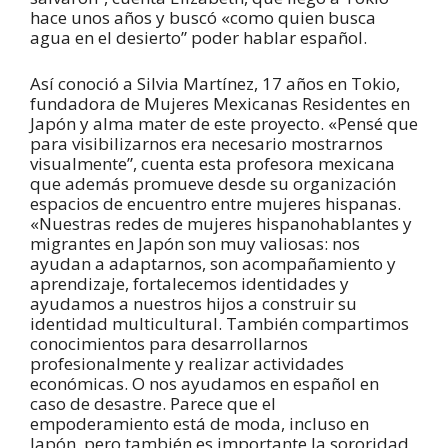
hace unos años y buscó «como quien busca
agua en el desierto” poder hablar español.
Así conoció a Silvia Martínez, 17 años en Tokio,
fundadora de Mujeres Mexicanas Residentes en
Japón y alma mater de este proyecto. «Pensé que
para visibilizarnos era necesario mostrarnos
visualmente”, cuenta esta profesora mexicana
que además promueve desde su organización
espacios de encuentro entre mujeres hispanas.
«Nuestras redes de mujeres hispanohablantes y
migrantes en Japón son muy valiosas: nos
ayudan a adaptarnos, son acompañamiento y
aprendizaje, fortalecemos identidades y
ayudamos a nuestros hijos a construir su
identidad multicultural. También compartimos
conocimientos para desarrollarnos
profesionalmente y realizar actividades
económicas. O nos ayudamos en español en
caso de desastre. Parece que el
empoderamiento está de moda, incluso en
Japón, pero también es importante la sororidad,