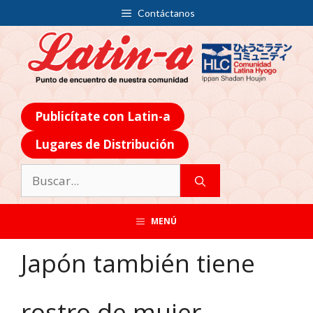
Contáctanos
Publicítate con Latin-a
Lugares de Distribución
MENÚ
Japón también tiene
rostro de mujer