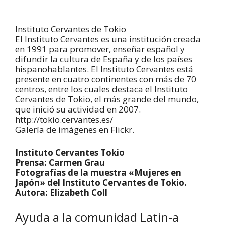
Instituto Cervantes de Tokio
El Instituto Cervantes es una institución creada
en 1991 para promover, enseñar español y
difundir la cultura de España y de los países
hispanohablantes. El Instituto Cervantes está
presente en cuatro continentes con más de 70
centros, entre los cuales destaca el Instituto
Cervantes de Tokio, el más grande del mundo,
que inició su actividad en 2007.
http://tokio.cervantes.es/
Galería de imágenes en Flickr.
Instituto Cervantes Tokio
Prensa: Carmen Grau
Fotografías de la muestra «Mujeres en
Japón» del Instituto Cervantes de Tokio.
Autora: Elizabeth Coll
Ayuda a la comunidad Latin-a