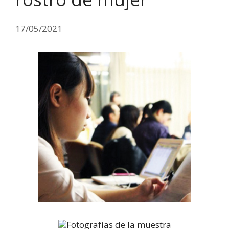
17/05/2021