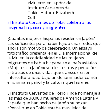
El Instituto Cervantes de Tokio celebra a las
mujeres hispanas y migrantes
¿Cuántas mujeres hispanas residen en Japón?
Las suficientes para haber tejido unas redes que
ahora son motivo de celebración. Un ensayo
fotográfico presenta, en el Día Internacional de
la Mujer, la cotidianidad de las mujeres
migrantes de habla hispana en el país asiático.
«Mujeres en Japón» son los rostros y pequeños
extractos de unas vidas que transcurren en
interculturalidad bajo un denominador común,
el idioma español y la cultura que las une.
El Instituto Cervantes de Tokio rinde homenaje a
las más de 30.000 mujeres de América Latina y
España que han hecho de Japón su hogar.
«Pensé que en Tokio estaba muy lejos de