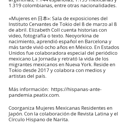
1.319 colombianas, entre otras nacionalidades.
«Mujeres en 日本»: Sala de exposiciones del
Instituto Cervantes de Tokio del 8 de marzo al 8
de abril. Elizabeth Coll cuenta historias con
video, fotografía o texto. Neoyorkina de
nacimiento, aprendió español en Barcelona y
más tarde vivió ocho años en México. En Estados
Unidos fue colaboradora especial del periódico
mexicano La Jornada y retrató la vida de los
migrantes mexicanos en Nueva York. Reside en
Tokio desde 2017 y colabora con medios y
artistas del país.
Más información: https://hispanas-ante-
pandemia.peatix.com.
Coorganiza Mujeres Mexicanas Residentes en
Japón. Con la colaboración de Revista Latina y el
Círculo Hispano de Narita.