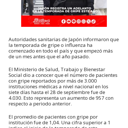
Autoridades sanitarias de Japón informaron que
la temporada de gripe o influenza ha
comenzado en todo el país y que empezó más
de un mes antes que el año pasado.
El Ministerio de Salud, Trabajo y Bienestar
Social dio a conocer que el número de pacientes
con gripe reportados por más de 3.000
instituciones médicas a nivel nacional en los
siete días hasta el 28 de septiembre fue de
4.030. Esto representa un aumento de 957 con
respecto a periodo anterior.
El promedio de pacientes con gripe por
institución fue de 1,04. Una cifra superior a 1