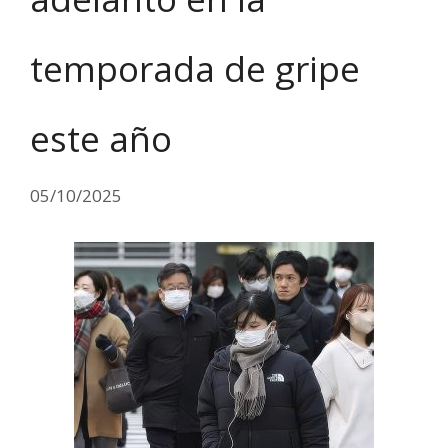
temporada de gripe
este año
05/10/2025