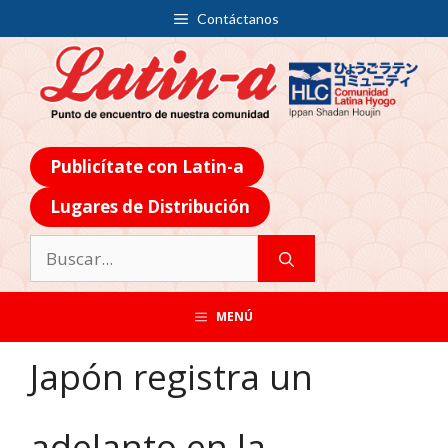
Contáctanos
Publicítate con Latin-a
Lugares de Distribución
MENÚ
Japón registra un
adelanto en la