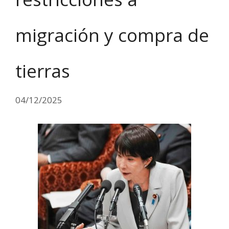
migración y compra de
tierras
04/12/2025