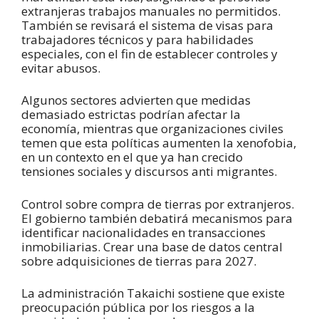
extranjeras trabajos manuales no permitidos.
También se revisará el sistema de visas para
trabajadores técnicos y para habilidades
especiales, con el fin de establecer controles y
evitar abusos.
Algunos sectores advierten que medidas
demasiado estrictas podrían afectar la
economía, mientras que organizaciones civiles
temen que esta políticas aumenten la xenofobia,
en un contexto en el que ya han crecido
tensiones sociales y discursos anti migrantes.
Control sobre compra de tierras por extranjeros.
El gobierno también debatirá mecanismos para
identificar nacionalidades en transacciones
inmobiliarias. Crear una base de datos central
sobre adquisiciones de tierras para 2027.
La administración Takaichi sostiene que existe
preocupación pública por los riesgos a la