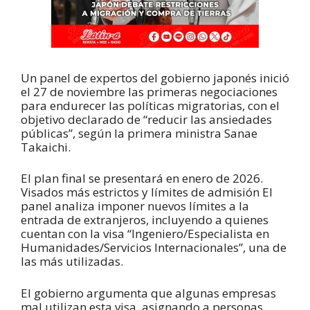
Un panel de expertos del gobierno japonés inició
el 27 de noviembre las primeras negociaciones
para endurecer las políticas migratorias, con el
objetivo declarado de “reducir las ansiedades
públicas”, según la primera ministra Sanae
Takaichi.
El plan final se presentará en enero de 2026.
Visados más estrictos y límites de admisión El
panel analiza imponer nuevos límites a la
entrada de extranjeros, incluyendo a quienes
cuentan con la visa “Ingeniero/Especialista en
Humanidades/Servicios Internacionales”, una de
las más utilizadas.
El gobierno argumenta que algunas empresas
mal utilizan esta visa, asignando a personas