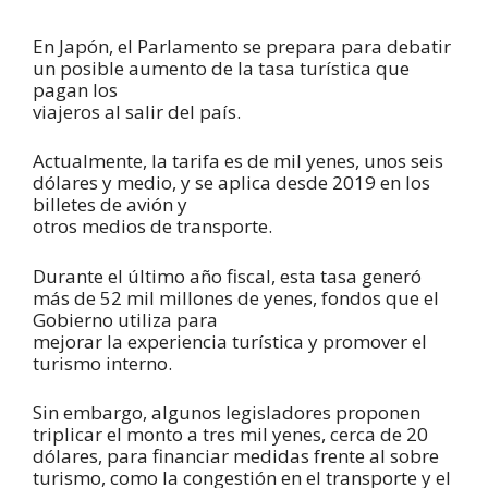
En Japón, el Parlamento se prepara para debatir
un posible aumento de la tasa turística que
pagan los
viajeros al salir del país.
Actualmente, la tarifa es de mil yenes, unos seis
dólares y medio, y se aplica desde 2019 en los
billetes de avión y
otros medios de transporte.
Durante el último año fiscal, esta tasa generó
más de 52 mil millones de yenes, fondos que el
Gobierno utiliza para
mejorar la experiencia turística y promover el
turismo interno.
Sin embargo, algunos legisladores proponen
triplicar el monto a tres mil yenes, cerca de 20
dólares, para financiar medidas frente al sobre
turismo, como la congestión en el transporte y el