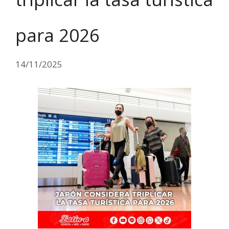
para 2026
14/11/2025