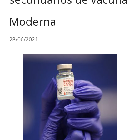
Moderna
28/06/2021