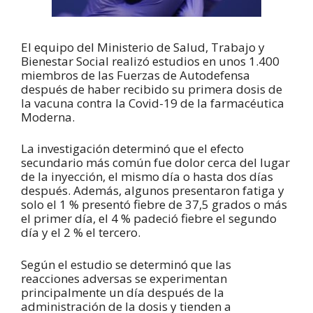
El equipo del Ministerio de Salud, Trabajo y
Bienestar Social realizó estudios en unos 1.400
miembros de las Fuerzas de Autodefensa
después de haber recibido su primera dosis de
la vacuna contra la Covid-19 de la farmacéutica
Moderna.
La investigación determinó que el efecto
secundario más común fue dolor cerca del lugar
de la inyección, el mismo día o hasta dos días
después. Además, algunos presentaron fatiga y
solo el 1 % presentó fiebre de 37,5 grados o más
el primer día, el 4 % padeció fiebre el segundo
día y el 2 % el tercero.
Según el estudio se determinó que las
reacciones adversas se experimentan
principalmente un día después de la
administración de la dosis y tienden a