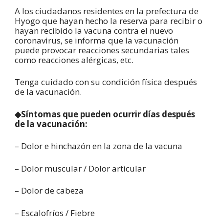
A los ciudadanos residentes en la prefectura de
Hyogo que hayan hecho la reserva para recibir o
hayan recibido la vacuna contra el nuevo
coronavirus, se informa que la vacunación
puede provocar reacciones secundarias tales
como reacciones alérgicas, etc.
Tenga cuidado con su condición física después
de la vacunación.
◆S
íntomas que pueden ocurrir d
ías después
de la vacunación:
– Dolor e hinchazón en la zona de la vacuna
– Dolor muscular / Dolor articular
– Dolor de cabeza
– Escalofríos / Fiebre