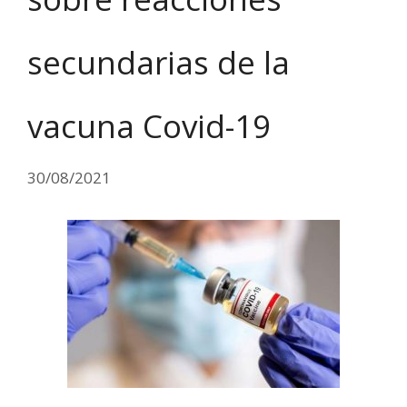
secundarias de la
vacuna Covid-19
30/08/2021