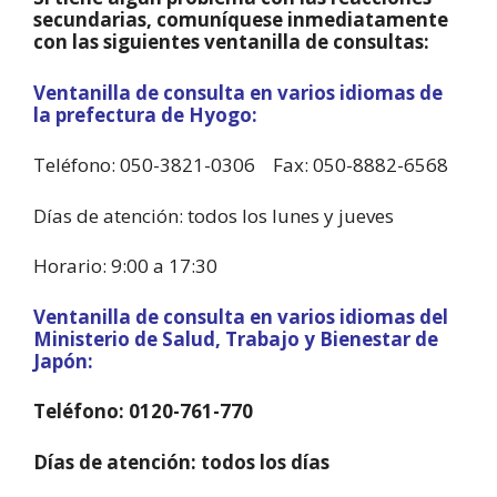
secundarias, comuníquese inmediatamente
con las siguientes ventanilla de consultas:
Ventanilla de consulta en varios idiomas de
la prefectura de Hyogo:
Teléfono: 050-3821-0306 Fax: 050-8882-6568
Días de atención: todos los lunes y jueves
Horario: 9:00 a 17:30
Ventanilla de consulta en varios idiomas del
Ministerio de Salud, Trabajo y Bienestar de
Japón:
Teléfono: 0120-761-770
Días de atención: todos los días