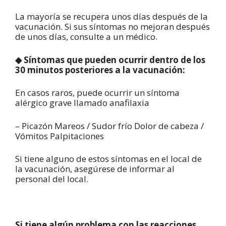
La mayoría se recupera unos días después de la
vacunación. Si sus síntomas no mejoran después
de unos días, consulte a un médico.
◆ Síntomas que pueden ocurrir dentro de los
30 minutos posteriores a la vacunación:
En casos raros, puede ocurrir un síntoma
alérgico grave llamado anafilaxia
– Picazón Mareos / Sudor frío Dolor de cabeza /
Vómitos Palpitaciones
Si tiene alguno de estos síntomas en el local de
la vacunación, asegúrese de informar al
personal del local.
Si tiene algún problema con las reacciones