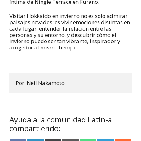
íntima de Ningle Terrace en Furano.
Visitar Hokkaido en invierno no es solo admirar
paisajes nevados; es vivir emociones distintas en
cada lugar, entender la relación entre las
personas y su entorno, y descubrir cómo el
invierno puede ser tan vibrante, inspirador y
acogedor al mismo tiempo.
Por: Neil Nakamoto
Ayuda a la comunidad Latin-a
compartiendo: