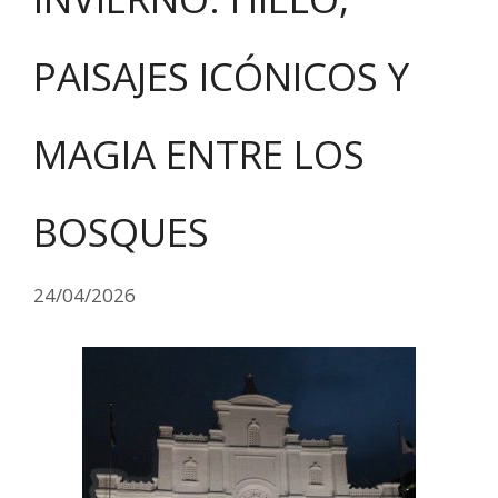
PAISAJES ICÓNICOS Y
MAGIA ENTRE LOS
BOSQUES
24/04/2026