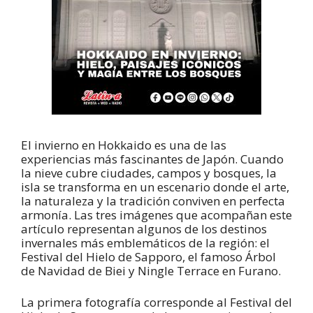
El invierno en Hokkaido es una de las
experiencias más fascinantes de Japón. Cuando
la nieve cubre ciudades, campos y bosques, la
isla se transforma en un escenario donde el arte,
la naturaleza y la tradición conviven en perfecta
armonía. Las tres imágenes que acompañan este
artículo representan algunos de los destinos
invernales más emblemáticos de la región: el
Festival del Hielo de Sapporo, el famoso Árbol
de Navidad de Biei y Ningle Terrace en Furano.
La primera fotografía corresponde al Festival del