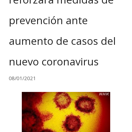
prevención ante
aumento de casos del
nuevo coronavirus
08/01/2021