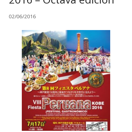
02/06/2016