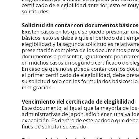
certificado de elegibilidad anterior, esto es mu
solicitudes.
Solicitud sin contar con documentos básicos
Existen casos en los que se puede presentar un
básicos, esto se debe a que el periodo de tiemp
elegibilidad y la segunda solicitud es relativam
presentación completa de los documentos prese
documentos a presentar, igualmente podría redu
en muchos casos un segundo certificado de eleg
En caso de que no se pueda contar con los doc
el primer certificado de elegibilidad, debe pre
su solicitud solo con los formularios básicos; l
inmigración.
Vencimiento del certificado de elegibilidad:
Este documento, al igual que la mayoría de lo
administrativas de Japón, sólo tienen una val
expedición. Es dentro de este periodo que deb
fines de solicitar su visado.