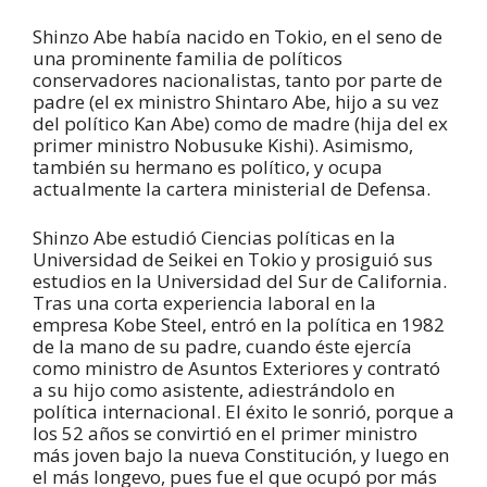
Shinzo Abe había nacido en Tokio, en el seno de
una prominente familia de políticos
conservadores nacionalistas, tanto por parte de
padre (el ex ministro Shintaro Abe, hijo a su vez
del político Kan Abe) como de madre (hija del ex
primer ministro Nobusuke Kishi). Asimismo,
también su hermano es político, y ocupa
actualmente la cartera ministerial de Defensa.
Shinzo Abe estudió Ciencias políticas en la
Universidad de Seikei en Tokio y prosiguió sus
estudios en la Universidad del Sur de California.
Tras una corta experiencia laboral en la
empresa Kobe Steel, entró en la política en 1982
de la mano de su padre, cuando éste ejercía
como ministro de Asuntos Exteriores y contrató
a su hijo como asistente, adiestrándolo en
política internacional. El éxito le sonrió, porque a
los 52 años se convirtió en el primer ministro
más joven bajo la nueva Constitución, y luego en
el más longevo, pues fue el que ocupó por más