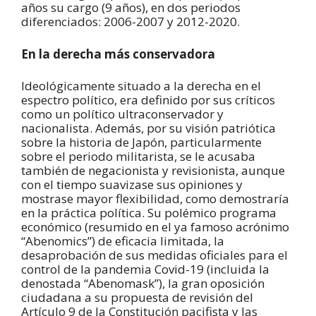
años su cargo (9 años), en dos periodos
diferenciados: 2006-2007 y 2012-2020.
En la derecha más conservadora
Ideológicamente situado a la derecha en el
espectro político, era definido por sus críticos
como un político ultraconservador y
nacionalista. Además, por su visión patriótica
sobre la historia de Japón, particularmente
sobre el periodo militarista, se le acusaba
también de negacionista y revisionista, aunque
con el tiempo suavizase sus opiniones y
mostrase mayor flexibilidad, como demostraría
en la práctica política. Su polémico programa
económico (resumido en el ya famoso acrónimo
“Abenomics”) de eficacia limitada, la
desaprobación de sus medidas oficiales para el
control de la pandemia Covid-19 (incluida la
denostada “Abenomask”), la gran oposición
ciudadana a su propuesta de revisión del
Artículo 9 de la Constitución pacifista y las