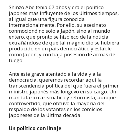
Shinzo Abe tenía 67 años y era el político
japonés más influyente de los últimos tiempos,
al igual que una figura conocida
internacionalmente. Por ello, su asesinato
conmocionó no solo a Japón, sino al mundo
entero, que pronto se hizo eco de la noticia,
extrañándose de que tal magnicidio se hubiera
producido en un país democrático y estable
como Japón, y con baja posesión de armas de
fuego.
Ante este grave atentado a la vida y a la
democracia, queremos recordar aquí la
transcendencia política del que fuera el primer
ministro japonés más longevo en su cargo. Un
mandatario carismático y reformista, aunque
controvertido, que obtuvo la mayoría del
respaldo de los votantes en los comicios
japoneses de la última década.
Un político con linaje