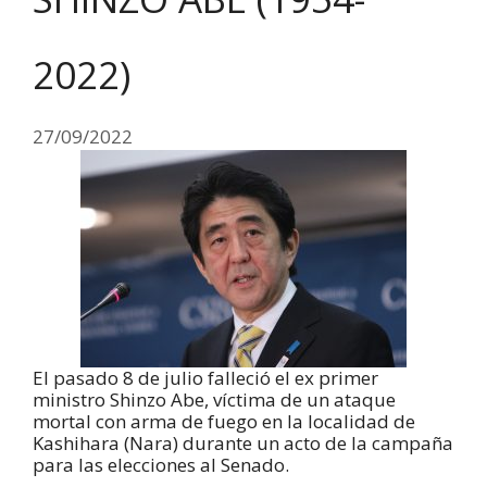
2022)
27/09/2022
El pasado 8 de julio falleció el ex primer
ministro Shinzo Abe, víctima de un ataque
mortal con arma de fuego en la localidad de
Kashihara (Nara) durante un acto de la campaña
para las elecciones al Senado.