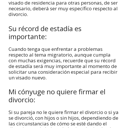
visado de residencia para otras personas, de ser
necesario, deberá ser muy específico respecto al
divorcio.
Su récord de estadía es
importante:
Cuando tenga que enfrentar a problemas
respecto al tema migratorio, aunque cumpla
con muchas exigencias, recuerde que su récord
de estadía será muy importante al momento de
solicitar una consideración especial para recibir
un visado nuevo.
Mi cónyuge no quiere firmar el
divorcio:
Si su pareja no le quiere firmar el divorcio o si ya
se divorció, con hijos o sin hijos, dependiendo de
las circunstancias de cómo se esté dando el