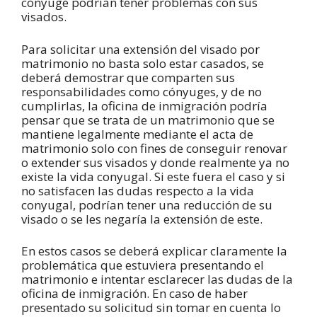
cónyuge podrían tener problemas con sus
visados.
Para solicitar una extensión del visado por
matrimonio no basta solo estar casados, se
deberá demostrar que comparten sus
responsabilidades como cónyuges, y de no
cumplirlas, la oficina de inmigración podría
pensar que se trata de un matrimonio que se
mantiene legalmente mediante el acta de
matrimonio solo con fines de conseguir renovar
o extender sus visados y donde realmente ya no
existe la vida conyugal. Si este fuera el caso y si
no satisfacen las dudas respecto a la vida
conyugal, podrían tener una reducción de su
visado o se les negaría la extensión de este.
En estos casos se deberá explicar claramente la
problemática que estuviera presentando el
matrimonio e intentar esclarecer las dudas de la
oficina de inmigración. En caso de haber
presentado su solicitud sin tomar en cuenta lo