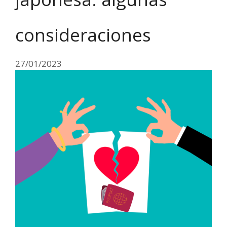
consideraciones
27/01/2023