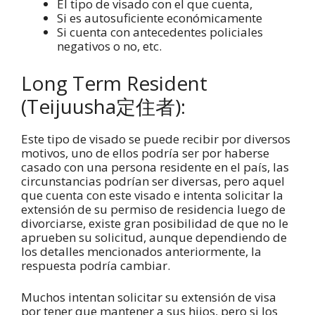
El tipo de visado con el que cuenta,
Si es autosuficiente económicamente
Si cuenta con antecedentes policiales
negativos o no, etc.
Long Term Resident
(Teijuusha定住者):
Este tipo de visado se puede recibir por diversos
motivos, uno de ellos podría ser por haberse
casado con una persona residente en el país, las
circunstancias podrían ser diversas, pero aquel
que cuenta con este visado e intenta solicitar la
extensión de su permiso de residencia luego de
divorciarse, existe gran posibilidad de que no le
aprueben su solicitud, aunque dependiendo de
los detalles mencionados anteriormente, la
respuesta podría cambiar.
Muchos intentan solicitar su extensión de visa
por tener que mantener a sus hijos, pero si los