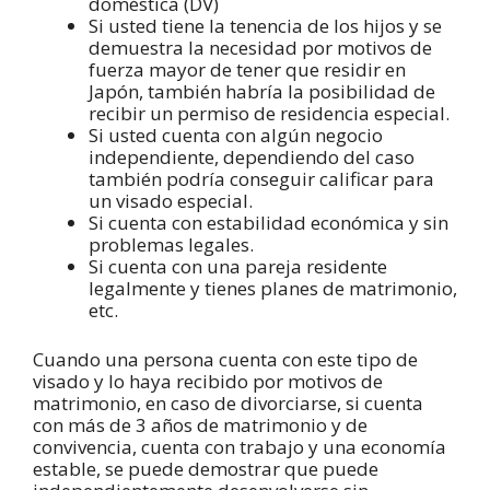
doméstica (DV)
Si usted tiene la tenencia de los hijos y se
demuestra la necesidad por motivos de
fuerza mayor de tener que residir en
Japón, también habría la posibilidad de
recibir un permiso de residencia especial.
Si usted cuenta con algún negocio
independiente, dependiendo del caso
también podría conseguir calificar para
un visado especial.
Si cuenta con estabilidad económica y sin
problemas legales.
Si cuenta con una pareja residente
legalmente y tienes planes de matrimonio,
etc.
Cuando una persona cuenta con este tipo de
visado y lo haya recibido por motivos de
matrimonio, en caso de divorciarse, si cuenta
con más de 3 años de matrimonio y de
convivencia, cuenta con trabajo y una economía
estable, se puede demostrar que puede