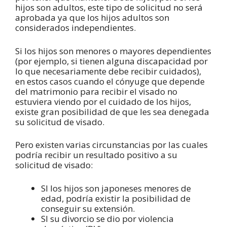
hijos son adultos, este tipo de solicitud no será
aprobada ya que los hijos adultos son
considerados independientes.
Si los hijos son menores o mayores dependientes
(por ejemplo, si tienen alguna discapacidad por
lo que necesariamente debe recibir cuidados),
en estos casos cuando el cónyuge que depende
del matrimonio para recibir el visado no
estuviera viendo por el cuidado de los hijos,
existe gran posibilidad de que les sea denegada
su solicitud de visado.
Pero existen varias circunstancias por las cuales
podría recibir un resultado positivo a su
solicitud de visado:
SI los hijos son japoneses menores de
edad, podría existir la posibilidad de
conseguir su extensión.
SI su divorcio se dio por violencia