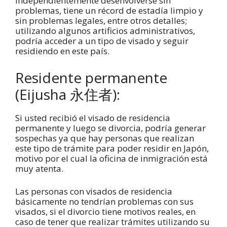
independientemente desenvolverse sin
problemas, tiene un récord de estadía limpio y
sin problemas legales, entre otros detalles;
utilizando algunos artificios administrativos,
podría acceder a un tipo de visado y seguir
residiendo en este país.
Residente permanente
(Eijusha 永住者):
Si usted recibió el visado de residencia
permanente y luego se divorcia, podría generar
sospechas ya que hay personas que realizan
este tipo de trámite para poder residir en Japón,
motivo por el cual la oficina de inmigración está
muy atenta.
Las personas con visados de residencia
básicamente no tendrían problemas con sus
visados, si el divorcio tiene motivos reales, en
caso de tener que realizar trámites utilizando su