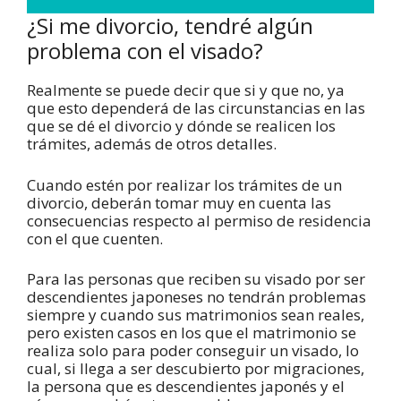
¿Si me divorcio, tendré algún
problema con el visado?
Realmente se puede decir que si y que no, ya
que esto dependerá de las circunstancias en las
que se dé el divorcio y dónde se realicen los
trámites, además de otros detalles.
Cuando estén por realizar los trámites de un
divorcio, deberán tomar muy en cuenta las
consecuencias respecto al permiso de residencia
con el que cuenten.
Para las personas que reciben su visado por ser
descendientes japoneses no tendrán problemas
siempre y cuando sus matrimonios sean reales,
pero existen casos en los que el matrimonio se
realiza solo para poder conseguir un visado, lo
cual, si llega a ser descubierto por migraciones,
la persona que es descendientes japonés y el