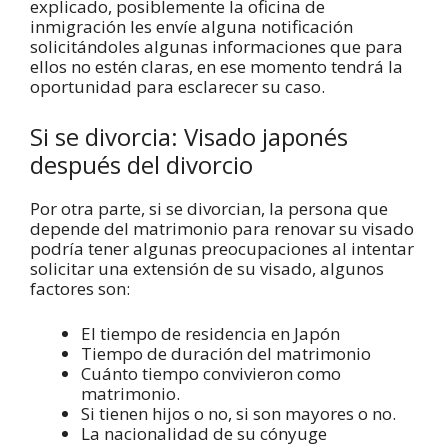
explicado, posiblemente la oficina de
inmigración les envíe alguna notificación
solicitándoles algunas informaciones que para
ellos no estén claras, en ese momento tendrá la
oportunidad para esclarecer su caso.
Si se divorcia: Visado japonés
después del divorcio
Por otra parte, si se divorcian, la persona que
depende del matrimonio para renovar su visado
podría tener algunas preocupaciones al intentar
solicitar una extensión de su visado, algunos
factores son:
El tiempo de residencia en Japón
Tiempo de duración del matrimonio
Cuánto tiempo convivieron como
matrimonio.
Si tienen hijos o no, si son mayores o no.
La nacionalidad de su cónyuge