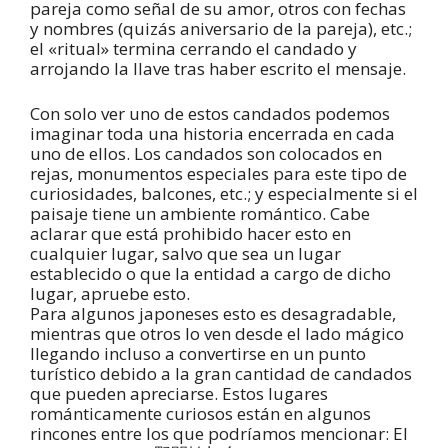
pareja como señal de su amor, otros con fechas
y nombres (quizás aniversario de la pareja), etc.;
el «ritual» termina cerrando el candado y
arrojando la llave tras haber escrito el mensaje.
Con solo ver uno de estos candados podemos
imaginar toda una historia encerrada en cada
uno de ellos. Los candados son colocados en
rejas, monumentos especiales para este tipo de
curiosidades, balcones, etc.; y especialmente si el
paisaje tiene un ambiente romántico. Cabe
aclarar que está prohibido hacer esto en
cualquier lugar, salvo que sea un lugar
establecido o que la entidad a cargo de dicho
lugar, apruebe esto.
Para algunos japoneses esto es desagradable,
mientras que otros lo ven desde el lado mágico
llegando incluso a convertirse en un punto
turístico debido a la gran cantidad de candados
que pueden apreciarse. Estos lugares
románticamente curiosos están en algunos
rincones entre los que podríamos mencionar: El