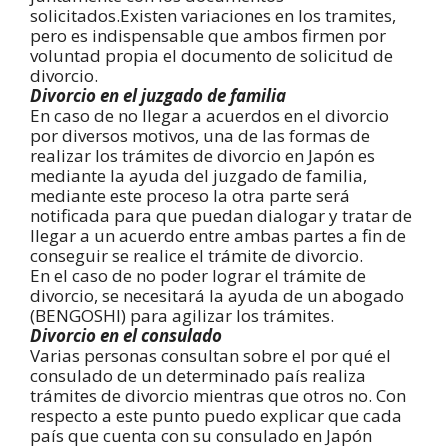
solicitados.Existen variaciones en los tramites,
pero es indispensable que ambos firmen por
voluntad propia el documento de solicitud de
divorcio.
Divorcio en el juzgado de familia
En caso de no llegar a acuerdos en el divorcio
por diversos motivos, una de las formas de
realizar los trámites de divorcio en Japón es
mediante la ayuda del juzgado de familia,
mediante este proceso la otra parte será
notificada para que puedan dialogar y tratar de
llegar a un acuerdo entre ambas partes a fin de
conseguir se realice el trámite de divorcio.
En el caso de no poder lograr el trámite de
divorcio, se necesitará la ayuda de un abogado
(BENGOSHI) para agilizar los trámites.
Divorcio en el consulado
Varias personas consultan sobre el por qué el
consulado de un determinado país realiza
trámites de divorcio mientras que otros no. Con
respecto a este punto puedo explicar que cada
país que cuenta con su consulado en Japón