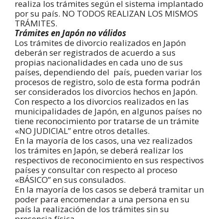
realiza los trámites según el sistema implantado
por su país. NO TODOS REALIZAN LOS MISMOS
TRÁMITES.
Trámites en Japón no válidos
Los trámites de divorcio realizados en Japón
deberán ser registrados de acuerdo a sus
propias nacionalidades en cada uno de sus
países, dependiendo del país, pueden variar los
procesos de registro, solo de esta forma podrán
ser considerados los divorcios hechos en Japón.
Con respecto a los divorcios realizados en las
municipalidades de Japón, en algunos países no
tiene reconocimiento por tratarse de un trámite
«NO JUDICIAL” entre otros detalles.
En la mayoría de los casos, una vez realizados
los trámites en Japón, se deberá realizar los
respectivos de reconocimiento en sus respectivos
países y consultar con respecto al proceso
«BÁSICO” en sus consulados.
En la mayoría de los casos se deberá tramitar un
poder para encomendar a una persona en su
país la realización de los trámites sin su
presencia física.