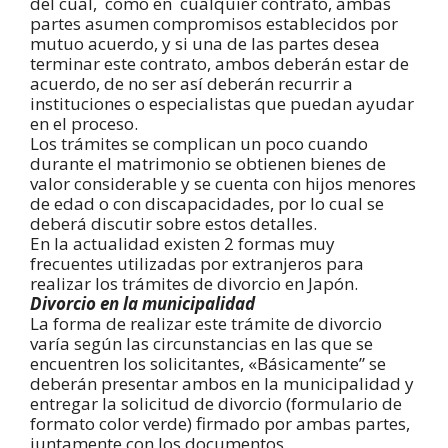
del cual, como en cualquier contrato, ambas
partes asumen compromisos establecidos por
mutuo acuerdo, y si una de las partes desea
terminar este contrato, ambos deberán estar de
acuerdo, de no ser así deberán recurrir a
instituciones o especialistas que puedan ayudar
en el proceso.
Los trámites se complican un poco cuando
durante el matrimonio se obtienen bienes de
valor considerable y se cuenta con hijos menores
de edad o con discapacidades, por lo cual se
deberá discutir sobre estos detalles.
En la actualidad existen 2 formas muy
frecuentes utilizadas por extranjeros para
realizar los trámites de divorcio en Japón.
Divorcio en la municipalidad
La forma de realizar este trámite de divorcio
varía según las circunstancias en las que se
encuentren los solicitantes, «Básicamente” se
deberán presentar ambos en la municipalidad y
entregar la solicitud de divorcio (formulario de
formato color verde) firmado por ambas partes,
juntamente con los documentos