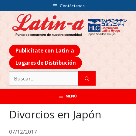
Contáctanos
Publicítate con Latin-a
Lugares de Distribución
MENÚ
Divorcios en Japón
07/12/2017