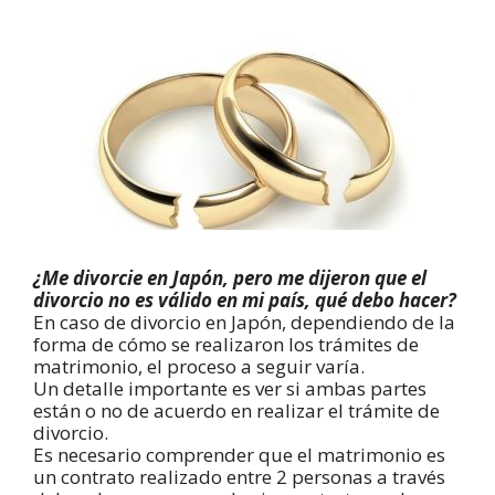
¿Me divorcie en Japón, pero me dijeron que el
divorcio no es válido en mi país, qué debo hacer?
En caso de divorcio en Japón, dependiendo de la
forma de cómo se realizaron los trámites de
matrimonio, el proceso a seguir varía.
Un detalle importante es ver si ambas partes
están o no de acuerdo en realizar el trámite de
divorcio.
Es necesario comprender que el matrimonio es
un contrato realizado entre 2 personas a través