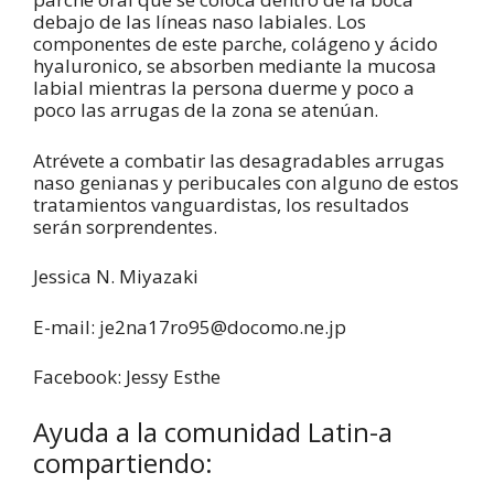
debajo de las líneas naso labiales. Los
componentes de este parche, colágeno y ácido
hyaluronico, se absorben mediante la mucosa
labial mientras la persona duerme y poco a
poco las arrugas de la zona se atenúan.
Atrévete a combatir las desagradables arrugas
naso genianas y peribucales con alguno de estos
tratamientos vanguardistas, los resultados
serán sorprendentes.
Jessica N. Miyazaki
E-mail: je2na17ro95@docomo.ne.jp
Facebook: Jessy Esthe
Ayuda a la comunidad Latin-a
compartiendo: