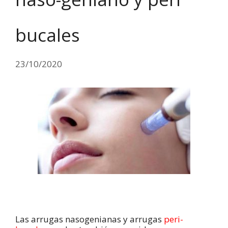
bucales
23/10/2020
Las arrugas nasogenianas y arrugas
peri-