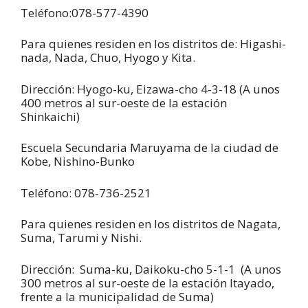
Teléfono:078-577-4390
Para quienes residen en los distritos de: Higashi-
nada, Nada, Chuo, Hyogo y Kita.
Dirección: Hyogo-ku, Eizawa-cho 4-3-18 (A unos
400 metros al sur-oeste de la estación
Shinkaichi)
Escuela Secundaria Maruyama de la ciudad de
Kobe, Nishino-Bunko
Teléfono: 078-736-2521
Para quienes residen en los distritos de Nagata,
Suma, Tarumi y Nishi.
Dirección: Suma-ku, Daikoku-cho 5-1-1 (A unos
300 metros al sur-oeste de la estación Itayado,
frente a la municipalidad de Suma)