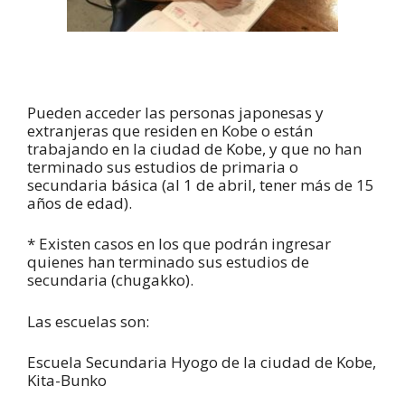
Pueden acceder las personas japonesas y
extranjeras que residen en Kobe o están
trabajando en la ciudad de Kobe, y que no han
terminado sus estudios de primaria o
secundaria básica (al 1 de abril, tener más de 15
años de edad).
* Existen casos en los que podrán ingresar
quienes han terminado sus estudios de
secundaria (chugakko).
Las escuelas son:
Escuela Secundaria Hyogo de la ciudad de Kobe,
Kita-Bunko