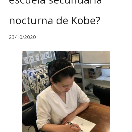
nocturna de Kobe?
23/10/2020