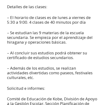
Detalles de las clases:
– El horario de clases es de lunes a viernes de
5:30 a 9:00. 4 clases de 40 minutos por día
– Se estudian las 9 materias de la escuela
secundaria. Se empieza por el aprendizaje del
hiragana y operaciones básicas.
– Al concluir sus estudios podrá obtener su
certificado de estudios secundarios.
– Además de los estudios, se realizan
actividades divertidas como paseos, festivales
culturales, etc.
Solicitud e informes:
Comité de Educación de Kobe, División de Apoyo
a la Gestión Escolar, Sección Planificación de