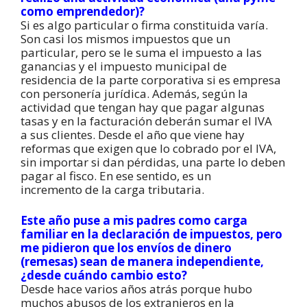
como emprendedor)?
Si es algo particular o firma constituida varía.
Son casi los mismos impuestos que un
particular, pero se le suma el impuesto a las
ganancias y el impuesto municipal de
residencia de la parte corporativa si es empresa
con personería jurídica. Además, según la
actividad que tengan hay que pagar algunas
tasas y en la facturación deberán sumar el IVA
a sus clientes. Desde el año que viene hay
reformas que exigen que lo cobrado por el IVA,
sin importar si dan pérdidas, una parte lo deben
pagar al fisco. En ese sentido, es un
incremento de la carga tributaria.
Este año puse a mis padres como carga
familiar en la declaración de impuestos, pero
me
pidieron que los envíos de dinero
(remesas) sean de manera independiente,
¿desde
cuándo cambio esto?
Desde hace varios años atrás porque hubo
muchos abusos de los extranjeros en la