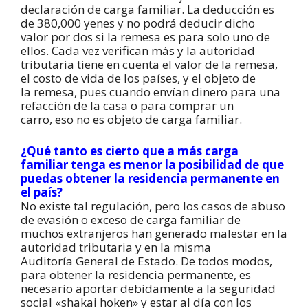
declaración de carga familiar. La deducción es
de 380,000 yenes y no podrá deducir dicho
valor por dos si la remesa es para solo uno de
ellos. Cada vez verifican más y la autoridad
tributaria tiene en cuenta el valor de la remesa,
el costo de vida de los países, y el objeto de
la remesa, pues cuando envían dinero para una
refacción de la casa o para comprar un
carro, eso no es objeto de carga familiar.
¿Qué tanto es cierto que a más carga
familiar tenga es menor la posibilidad de que
puedas obtener la residencia permanente en
el país?
No existe tal regulación, pero los casos de abuso
de evasión o exceso de carga familiar de
muchos extranjeros han generado malestar en la
autoridad tributaria y en la misma
Auditoría General de Estado. De todos modos,
para obtener la residencia permanente, es
necesario aportar debidamente a la seguridad
social «shakai hoken» y estar al día con los