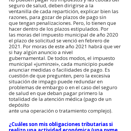
seguro de salud, deben dirigirse a la
ventanilla de cada repartición, explicar bien las
razones, para gozar de plazos de pago sin
que tengan penalizaciones. Pero, lo tienen que
hacer dentro de los plazos estipulados. Por
las moras del impuesto municipal de año 2020
el plazo de solicitud se venció en febrero de
2021. Por moras de este año 2021 habrá que ver
si hay algún anuncio a nivel
gubernamental. De todos modos, el impuesto
municipal «juminzei», cada municipio puede
anunciar medidas o facilidades de pago. Es
cuestión de que pregunten, pero la excesiva
situación de impago puede redundar en
problemas de embargo o en el caso del seguro
de salud en que deban pagar primero la
totalidad de la atención médica (pago de un
depósito
ante una operación o tratamiento complejo).
¿Cuáles son mis obligaciones tributarias si
realizo una actividad económica (una pyme