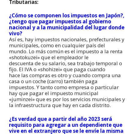
Tributarias:
¿Cómo se componen los impuestos en Japón?,
¿tengo que pagar impuestos al gobierno
nacional y a la municipalidad del lugar donde
vivo?
Así es, hay impuestos nacionales, prefecturales y
municipales, como en cualquier país del
mundo. Lo más común es el impuesto a la renta
«shotokuzei» que el empleador le
descuenta de su salario, sea trabajo temporal o
fijo. El IVA o «shohizei» que paga cuando
hace las compras es otro y cuando compra una
casa o un coche (carro) también paga
impuestos. Y tanto como empresa o particular
hay que pagar el impuesto municipal
«juminzei» que es por los servicios municipales y
la infraestructura que hay en cada distrito.
¿Es verdad que a partir del año 2023 será
requisito para agregar a un dependiente que
vive en el extranjero que se le envíe la misma