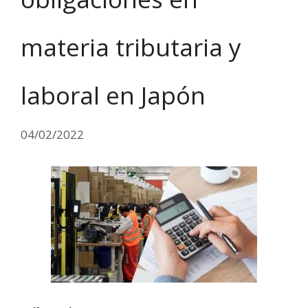
materia tributaria y
laboral en Japón
04/02/2022