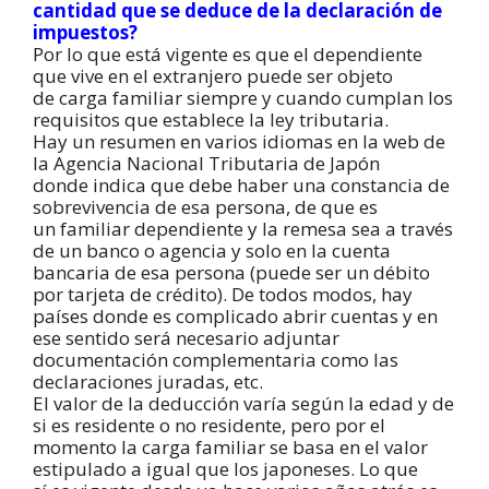
cantidad que se deduce de la declaración de
impuestos?
Por lo que está vigente es que el dependiente
que vive en el extranjero puede ser objeto
de carga familiar siempre y cuando cumplan los
requisitos que establece la ley tributaria.
Hay un resumen en varios idiomas en la web de
la Agencia Nacional Tributaria de Japón
donde indica que debe haber una constancia de
sobrevivencia de esa persona, de que es
un familiar dependiente y la remesa sea a través
de un banco o agencia y solo en la cuenta
bancaria de esa persona (puede ser un débito
por tarjeta de crédito). De todos modos, hay
países donde es complicado abrir cuentas y en
ese sentido será necesario adjuntar
documentación complementaria como las
declaraciones juradas, etc.
El valor de la deducción varía según la edad y de
si es residente o no residente, pero por el
momento la carga familiar se basa en el valor
estipulado a igual que los japoneses. Lo que