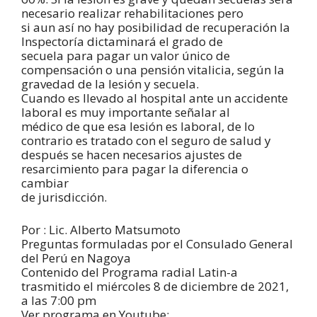
necesario realizar rehabilitaciones pero
si aun así no hay posibilidad de recuperación la
Inspectoría dictaminará el grado de
secuela para pagar un valor único de
compensación o una pensión vitalicia, según la
gravedad de la lesión y secuela.
Cuando es llevado al hospital ante un accidente
laboral es muy importante señalar al
médico de que esa lesión es laboral, de lo
contrario es tratado con el seguro de salud y
después se hacen necesarios ajustes de
resarcimiento para pagar la diferencia o
cambiar
de jurisdicción.
Por : Lic. Alberto Matsumoto
Preguntas formuladas por el Consulado General
del Perú en Nagoya
Contenido del Programa radial Latin-a
trasmitido el miércoles 8 de diciembre de 2021,
a las 7:00 pm
Ver programa en Youtube: