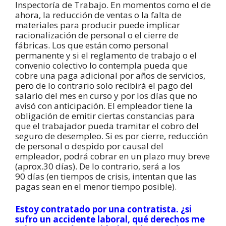
Inspectoría de Trabajo. En momentos como el de
ahora, la reducción de ventas o la falta de
materiales para producir puede implicar
racionalización de personal o el cierre de
fábricas. Los que están como personal
permanente y si el reglamento de trabajo o el
convenio colectivo lo contempla pueda que
cobre una paga adicional por años de servicios,
pero de lo contrario solo recibirá el pago del
salario del mes en curso y por los días que no
avisó con anticipación. El empleador tiene la
obligación de emitir ciertas constancias para
que el trabajador pueda tramitar el cobro del
seguro de desempleo. Si es por cierre, reducción
de personal o despido por causal del
empleador, podrá cobrar en un plazo muy breve
(aprox.30 días). De lo contrario, será a los
90 días (en tiempos de crisis, intentan que las
pagas sean en el menor tiempo posible).
Estoy contratado por una contratista. ¿si
sufro un accidente laboral, qué derechos me