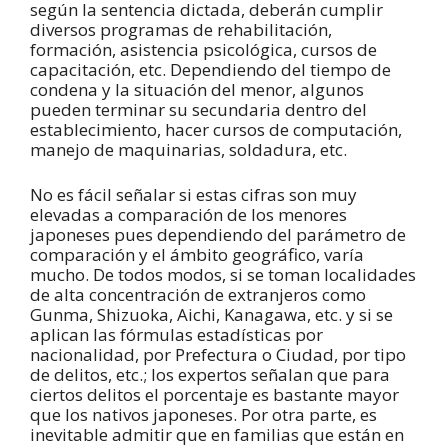
según la sentencia dictada, deberán cumplir
diversos programas de rehabilitación,
formación, asistencia psicológica, cursos de
capacitación, etc. Dependiendo del tiempo de
condena y la situación del menor, algunos
pueden terminar su secundaria dentro del
establecimiento, hacer cursos de computación,
manejo de maquinarias, soldadura, etc.
No es fácil señalar si estas cifras son muy
elevadas a comparación de los menores
japoneses pues dependiendo del parámetro de
comparación y el ámbito geográfico, varía
mucho. De todos modos, si se toman localidades
de alta concentración de extranjeros como
Gunma, Shizuoka, Aichi, Kanagawa, etc. y si se
aplican las fórmulas estadísticas por
nacionalidad, por Prefectura o Ciudad, por tipo
de delitos, etc.; los expertos señalan que para
ciertos delitos el porcentaje es bastante mayor
que los nativos japoneses. Por otra parte, es
inevitable admitir que en familias que están en