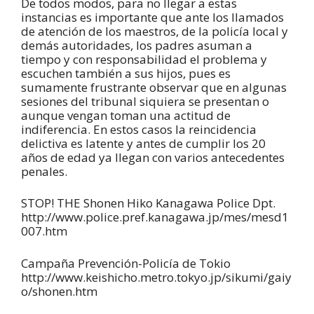
De todos modos, para no llegar a estas
instancias es importante que ante los llamados
de atención de los maestros, de la policía local y
demás autoridades, los padres asuman a
tiempo y con responsabilidad el problema y
escuchen también a sus hijos, pues es
sumamente frustrante observar que en algunas
sesiones del tribunal siquiera se presentan o
aunque vengan toman una actitud de
indiferencia. En estos casos la reincidencia
delictiva es latente y antes de cumplir los 20
años de edad ya llegan con varios antecedentes
penales.
STOP! THE Shonen Hiko Kanagawa Police Dpt.
http://www.police.pref.kanagawa.jp/mes/mesd1
007.htm
Campaña Prevención-Policía de Tokio
http://www.keishicho.metro.tokyo.jp/sikumi/gaiy
o/shonen.htm