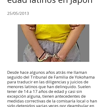
25/05/2013
Desde hace algunos años atrás me llaman
seguido del Tribunal de Familia de Yokohama
para traducir en las diligencias y juicios de
menores latinos que han delinquido. Suelen
tener de 14 a 17 años de edad y casi sin
excepción alguna, tienen antecedentes de
medidas correctivas de la comisaría local o han
sido detenidos varias veces por deambular en