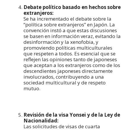
Debate político basado en hechos sobre
extranjeros:
Se ha incrementado el debate sobre la
“política sobre extranjeros” en Japón. La
convención instó a que estas discusiones
se basen en información veraz, evitando la
desinformación y la xenofobia, y
promoviendo políticas multiculturales
que respeten a todos. Es esencial que se
reflejen las opiniones tanto de japoneses
que aceptan a los extranjeros como de los
descendientes japoneses directamente
involucrados, contribuyendo a una
sociedad multicultural y de respeto
mutuo.
Revisión de la visa Yonsei y de la Ley de
Nacionalidad:
Las solicitudes de visas de cuarta