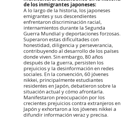
de los inmigrantes japoneses:
A lo largo de la historia, los japoneses
emigrantes y sus descendientes
enfrentaron discriminación racial,
internamientos durante la Segunda
Guerra Mundial y deportaciones forzosas.
Superaron estas dificultades con
honestidad, diligencia y perseverancia,
contribuyendo al desarrollo de los países
donde viven. Sin embargo, 80 años
después de la guerra, persisten los
prejuicios y la desinformación en redes
sociales. En la convención, 60 jóvenes
nikkei, principalmente estudiantes
residentes en Japón, debatieron sobre la
situación actual y cómo afrontarla.
Manifestaron preocupación por los
crecientes prejuicios contra extranjeros en
Japón y exhortaron a los jóvenes nikkei a
difundir información veraz y precisa.