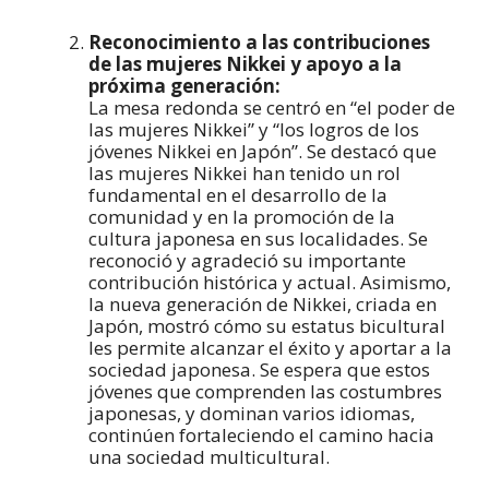
Reconocimiento a las contribuciones
de las mujeres Nikkei y apoyo a la
próxima generación:
La mesa redonda se centró en “el poder de
las mujeres Nikkei” y “los logros de los
jóvenes Nikkei en Japón”. Se destacó que
las mujeres Nikkei han tenido un rol
fundamental en el desarrollo de la
comunidad y en la promoción de la
cultura japonesa en sus localidades. Se
reconoció y agradeció su importante
contribución histórica y actual. Asimismo,
la nueva generación de Nikkei, criada en
Japón, mostró cómo su estatus bicultural
les permite alcanzar el éxito y aportar a la
sociedad japonesa. Se espera que estos
jóvenes que comprenden las costumbres
japonesas, y dominan varios idiomas,
continúen fortaleciendo el camino hacia
una sociedad multicultural.