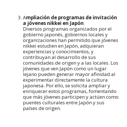
A
mpliación de programas de invitación
a jóvenes nikkei en Japón
:
Diversos programas organizados por el
gobierno japonés, gobiernos locales y
organizaciones han permitido que jóvenes
nikkei estudien en Japón, adquieran
experiencias y conocimientos, y
contribuyan al desarrollo de sus
comunidades de origen y a las locales. Los
jóvenes que ven Japón como un lugar
lejano pueden generar mayor afinidad al
experimentar directamente la cultura
japonesa. Por ello, se solicita ampliar y
enriquecer estos programas, fomentando
que más jóvenes participen y actúen como
puentes culturales entre Japón y sus
países de origen.