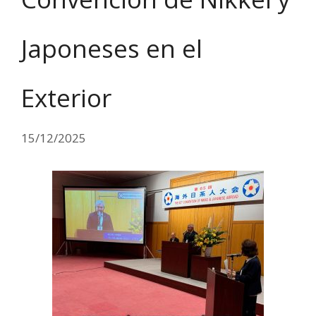
Japoneses en el
Exterior
15/12/2025