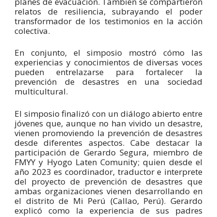
planes de evacuación. También se compartieron
relatos de resiliencia, subrayando el poder
transformador de los testimonios en la acción
colectiva.
En conjunto, el simposio mostró cómo las
experiencias y conocimientos de diversas voces
pueden entrelazarse para fortalecer la
prevención de desastres en una sociedad
multicultural.
El simposio finalizó con un diálogo abierto entre
jóvenes que, aunque no han vivido un desastre,
vienen promoviendo la prevención de desastres
desde diferentes aspectos. Cabe destacar la
participación de Gerardo Segura, miembro de
FMYY y Hyogo Laten Comunity; quien desde el
año 2023 es coordinador, traductor e interprete
del proyecto de prevención de desastres que
ambas organizaciones vienen desarrollando en
el distrito de Mi Perú (Callao, Perú). Gerardo
explicó como la experiencia de sus padres