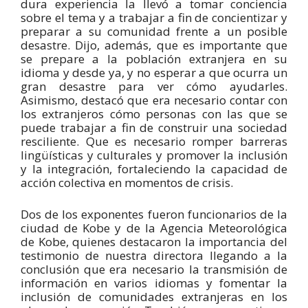
dura experiencia la llevó a tomar conciencia
sobre el tema y a trabajar a fin de concientizar y
preparar a su comunidad frente a un posible
desastre. Dijo, además, que es importante que
se prepare a la población extranjera en su
idioma y desde ya, y no esperar a que ocurra un
gran desastre para ver cómo ayudarles.
Asimismo, destacó que era necesario contar con
los extranjeros cómo personas con las que se
puede trabajar a fin de construir una sociedad
resciliente. Que es necesario romper barreras
lingüísticas y culturales y promover la inclusión
y la integración, fortaleciendo la capacidad de
acción colectiva en momentos de crisis.
Dos de los exponentes fueron funcionarios de la
ciudad de Kobe y de la Agencia Meteorológica
de Kobe, quienes destacaron la importancia del
testimonio de nuestra directora llegando a la
conclusión que era necesario la transmisión de
información en varios idiomas y fomentar la
inclusión de comunidades extranjeras en los