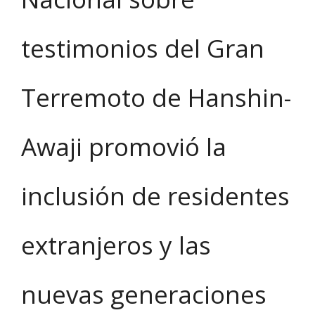
testimonios del Gran
Terremoto de Hanshin-
Awaji promovió la
inclusión de residentes
extranjeros y las
nuevas generaciones