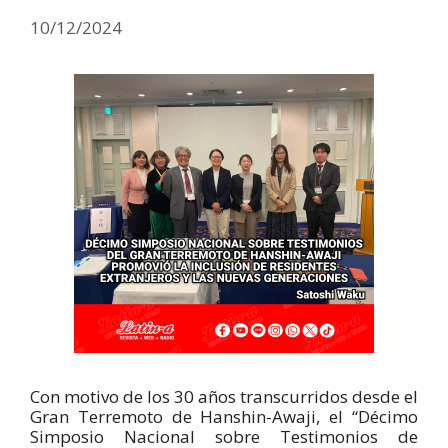
10/12/2024
Con motivo de los 30 años transcurridos desde el
Gran Terremoto de Hanshin-Awaji, el “Décimo
Simposio Nacional sobre Testimonios de