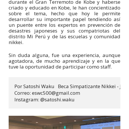
durante el Gran Terremoto de Kobe y haberse
criado y educado en Kobe, le han concientizado
sobre el tema, hecho que hoy le permite
desarrollar su importante papel tendiendo así
un puente entre los expertos en prevención de
desastres japoneses y sus compatriotas del
distrito Mi Perú y de las escuelas y comunidad
nikkei.
Sin duda alguna, fue una experiencia, aunque
agotadora, de mucho aprendizaje y en la que
tuve la oportunidad de participar como staff.
Por Satoshi Waku   Beca Simpatizante Nikkei - JICA 
Correo: eswc500@gmail.com 

Instagram: @satoshi.waku