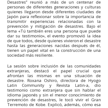
Desastres” reunió a más de un centenar de
personas de diferentes generaciones y culturas
quienes llegaron desde diferentes ciudades de
Japón para reflexionar sobre la importancia de
transmitir experiencias relacionadas con la
prevención y mitigación de desastres. Bajo el
lema «Tú también eres una persona que puede
dar su testimonio», el evento promovió la idea
de que todos, desde quienes vivieron el desastre
hasta las generaciones nacidas después de él,
tienen un papel vital en la construcción de una
sociedad más resiliente.
La sesión sobre inclusión de las comunidades
extranjeras, destacó el papel crucial que
afrontan las mismas en una situación de
desastre. Roxana Oshiro, directora de Hyogo
Latin Community y Revista Latin-a, dio
testimonio como extranjera que sin hablar el
idioma japonés y sin el menor conocimiento de
prevención de desastres, le tocó vivir el Gran
Terremoto de Kobe. Explicó, además, cómo esa