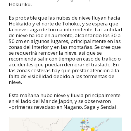
Hokuriku.
Es probable que las nubes de nieve fluyan hacia
Hokkaido y el norte de Tohoku, y se espera que
la nieve caiga de forma intermitente.
La cantidad
de nieve ha ido en aumento, alcanzando los 30 a
50 cm en algunos lugares, principalmente en las
zonas del interior y en las montañas. Se cree que
se requerirá remover la nieve, así que se
recomienda salir con tiempo en caso de trafico o
accidentes que puedan demorar el traslado. En
las zonas costeras hay que prestar atención a la
falta de visibilidad debido a las tormentas de
nieve.
Esta mañana hubo nieve y lluvia principalmente
en el lado del Mar de Japón, y se observaron
«primeras nevadas» en Nagano, Saga y Sendai.