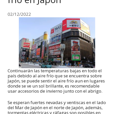
02/12/2022
Continuarán las temperaturas bajas en todo el
país debido al aire frío que se encuentra sobre
Japón, se puede sentir el aire frío aun en lugares
donde se ve un sol brillante, es recomendable
usar accesorios de invierno junto con el abrigo.
Se esperan fuertes nevadas y ventiscas en el lado
del Mar de Japón en el norte de Japón, además,
tormentas eléctricas y ráfagas son posibles en