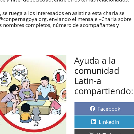
se ruega a los interesados en asistir a esta charla se
nfo@conpernagoya.org, enviando el mensaje «Charla sobre
sus nombres completos, número de acompañantes y
Ayuda a la
comunidad
Latin-a
compartiendo:
Facebook
LinkedIn