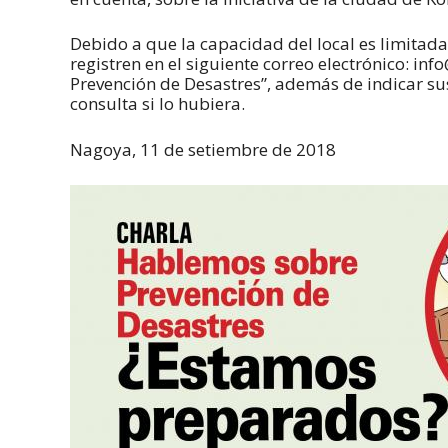
Debido a que la capacidad del local es limitada, 
registren en el siguiente correo electrónico: i
Prevención de Desastres”, además de indicar 
consulta si lo hubiera.
Nagoya, 11 de setiembre de 2018