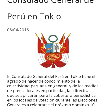
Perú en Tokio
06/04/2016
El Consulado General del Perú en Tokio tiene el
agrado de hacer de conocimiento de la
colectividad peruana en general, y de los medios
de prensa locales en particular, las directivas
que se aplicarán para la cobertura periodística
en los locales de votación durante las Elecciones
Generales a celebrarse el próximo domingo 10