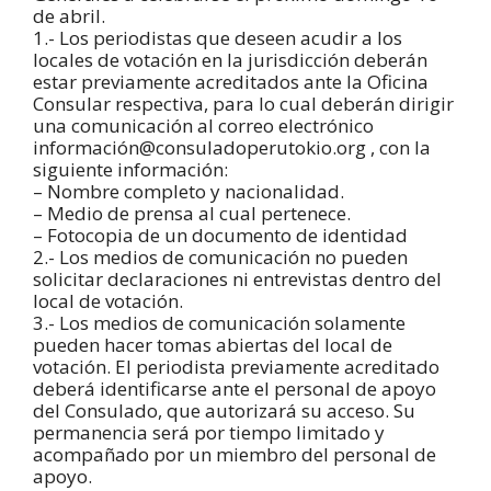
de abril.
1.- Los periodistas que deseen acudir a los
locales de votación en la jurisdicción deberán
estar previamente acreditados ante la Oficina
Consular respectiva, para lo cual deberán dirigir
una comunicación al correo electrónico
información@consuladoperutokio.org , con la
siguiente información:
– Nombre completo y nacionalidad.
– Medio de prensa al cual pertenece.
– Fotocopia de un documento de identidad
2.- Los medios de comunicación no pueden
solicitar declaraciones ni entrevistas dentro del
local de votación.
3.- Los medios de comunicación solamente
pueden hacer tomas abiertas del local de
votación. El periodista previamente acreditado
deberá identificarse ante el personal de apoyo
del Consulado, que autorizará su acceso. Su
permanencia será por tiempo limitado y
acompañado por un miembro del personal de
apoyo.