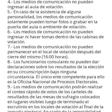
4.- Los medios de comunicación no pueden
ingresar al aula de votación.
5.- En caso de la asistencia de alguna
personalidad, los medios de comunicación
solamente pueden tomar fotos o grabar en la
puerta del aula o ambiente de votación.
6.- Los medios de comunicación no pueden
ingresar ni hacer tomas dentro de las cabinas de
votación.
7.- Los medios de comunicación no pueden
permanecer en el local de votación después del
cierre del mismo (16:00 horas).
8.- Los funcionarios consulares no pueden dar
declaraciones sobre los resultados de la elección
en su circunscripción bajo ninguna
circunstancia. El único ente competente para ello
es la Oficina Nacional de Procesos Electorales.
9.- Los medios de comunicación podrán realizar
el conteo rápido de votos de los carteles de
resultados de las mesas de sufragio colocados
en lugares visibles luego de terminado el
escrutinio en los locales de votación al final de la
jornada electoral. En razón de la imposibilidad