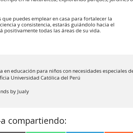
s que puedes emplear en casa para fortalecer la
iencia y consistencia, estarás guiándolo hacia el
á positivamente todas las áreas de su vida.
en educación para niños con necesidades especiales de l
nds by Jualy 
-a compartiendo: