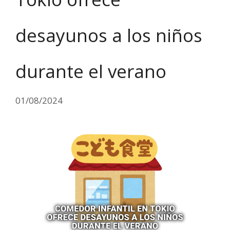
desayunos a los niños
durante el verano
01/08/2024