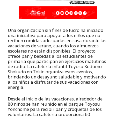
Una organización sin fines de lucro ha iniciado
una iniciativa para apoyar a los niños que no
reciben comidas adecuadas en casa durante las
vacaciones de verano, cuando los almuerzos
escolares no están disponibles. El proyecto
ofrece pan y bebidas a los estudiantes de
primaria que participan en ejercicios matutinos
de radio. La cafetería infantil Toyosu Kodomo
Shokudo en Tokio organiza estos eventos,
brindando un desayuno saludable y motivando
a los niños a disfrutar de sus vacaciones con
energía.
Desde el inicio de las vacaciones, alrededor de
80 niños se han reunido en el parque Toyosu
Yonchome para recibir pan y croquetas de los
voluntarios. La cafetería proporciona 60