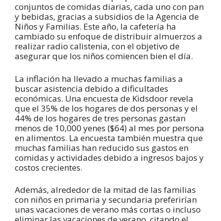
conjuntos de comidas diarias, cada uno con pan
y bebidas, gracias a subsidios de la Agencia de
Niños y Familias. Este año, la cafetería ha
cambiado su enfoque de distribuir almuerzos a
realizar radio calistenia, con el objetivo de
asegurar que los niños comiencen bien el día.
La inflación ha llevado a muchas familias a
buscar asistencia debido a dificultades
económicas. Una encuesta de Kidsdoor revela
que el 35% de los hogares de dos personas y el
44% de los hogares de tres personas gastan
menos de 10,000 yenes ($64) al mes por persona
en alimentos. La encuesta también muestra que
muchas familias han reducido sus gastos en
comidas y actividades debido a ingresos bajos y
costos crecientes.
Además, alrededor de la mitad de las familias
con niños en primaria y secundaria preferirían
unas vacaciones de verano más cortas o incluso
eliminar las vacaciones de verano, citando el