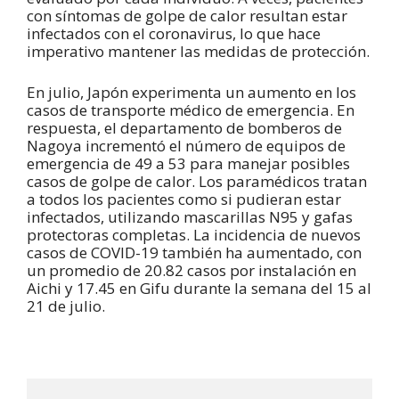
con síntomas de golpe de calor resultan estar
infectados con el coronavirus, lo que hace
imperativo mantener las medidas de protección.
En julio, Japón experimenta un aumento en los
casos de transporte médico de emergencia. En
respuesta, el departamento de bomberos de
Nagoya incrementó el número de equipos de
emergencia de 49 a 53 para manejar posibles
casos de golpe de calor. Los paramédicos tratan
a todos los pacientes como si pudieran estar
infectados, utilizando mascarillas N95 y gafas
protectoras completas. La incidencia de nuevos
casos de COVID-19 también ha aumentado, con
un promedio de 20.82 casos por instalación en
Aichi y 17.45 en Gifu durante la semana del 15 al
21 de julio.