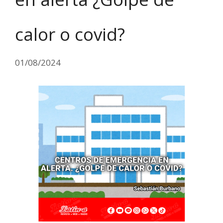
calor o covid?
01/08/2024