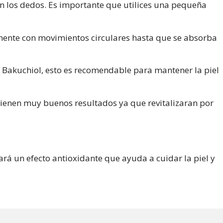
n los dedos. Es importante que utilices una pequeña
emente con movimientos circulares hasta que se absorba
l Bakuchiol, esto es recomendable para mantener la piel
tienen muy buenos resultados ya que revitalizaran por
rá un efecto antioxidante que ayuda a cuidar la piel y