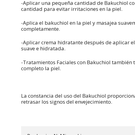
-Aplicar una pequeña cantidad de Bakuchiol co
cantidad para evitar irritaciones en la piel.
-Aplica el bakuchiol en la piel y masajea suav
completamente.
-Aplicar crema hidratante después de aplicar e
suave e hidratada.
-Tratamientos Faciales con Bakuchiol también 
completo la piel.
La constancia del uso del Bakuchiol proporciona
retrasar los signos del envejecimiento.