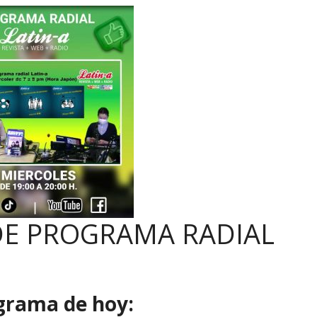
DE PROGRAMA RADIAL
ograma de hoy: