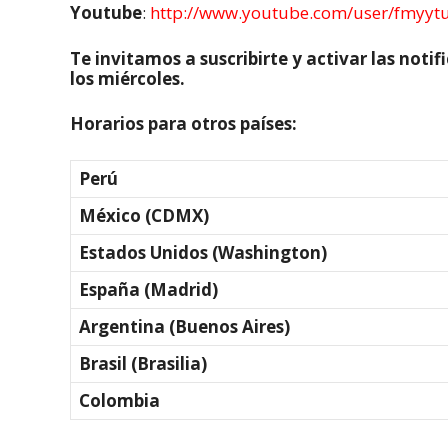
Youtube
:
http://www.youtube.com/user/fmyyt
Te invitamos a suscribirte y activar las not
los miércoles.
Horarios para otros países:
Perú
México (CDMX)
Estados Unidos (Washington)
España (Madrid)
Argentina (Buenos Aires)
Brasil (Brasilia)
Colombia