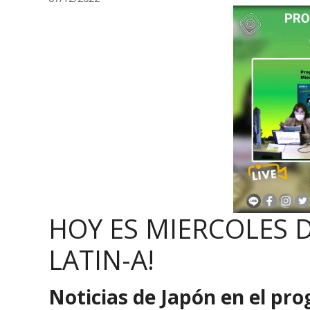
HOY ES MIERCOLES 
LATIN-A!
Noticias de Japón en el pr