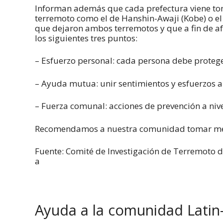
Informan además que cada prefectura viene to
terremoto como el de Hanshin-Awaji (Kobe) o e
que dejaron ambos terremotos y que a fin de af
los siguientes tres puntos:
– Esfuerzo personal: cada persona debe protege
– Ayuda mutua: unir sentimientos y esfuerzos 
– Fuerza comunal: acciones de prevención a nive
Recomendamos a nuestra comunidad tomar med
Fuente: Comité de Investigación de Terremoto d
a
Ayuda a la comunidad Latin