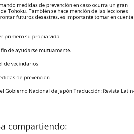
mando medidas de prevención en caso ocurra un gran
l de Tohoku. También se hace mención de las lecciones
rontar futuros desastres, es importante tomar en cuenta
r primero su propia vida.
a fin de ayudarse mutuamente.
l de vecindarios.
idas de prevención.
el Gobierno Nacional de Japón Traducción: Revista Latin
-a compartiendo: