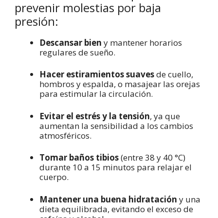
prevenir molestias por baja
presión:
Descansar bien
y mantener horarios
regulares de sueño.
Hacer estiramientos suaves
de cuello,
hombros y espalda, o masajear las orejas
para estimular la circulación.
Evitar el estrés y la tensión
, ya que
aumentan la sensibilidad a los cambios
atmosféricos.
Tomar baños tibios
(entre 38 y 40 °C)
durante 10 a 15 minutos para relajar el
cuerpo.
Mantener una buena hidratación
y una
dieta equilibrada, evitando el exceso de