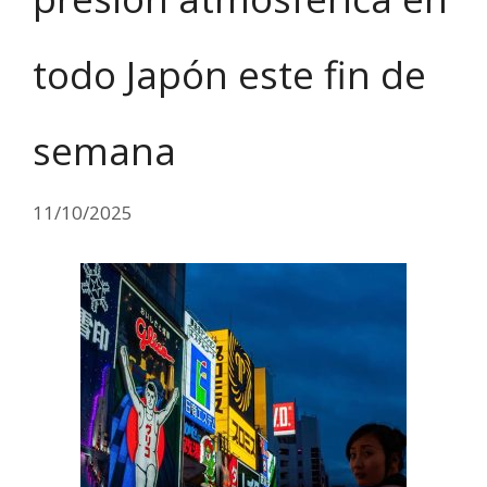
todo Japón este fin de
semana
11/10/2025