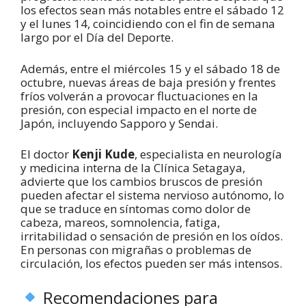
los efectos sean más notables entre el sábado 12
y el lunes 14, coincidiendo con el fin de semana
largo por el Día del Deporte.
Además, entre el miércoles 15 y el sábado 18 de
octubre, nuevas áreas de baja presión y frentes
fríos volverán a provocar fluctuaciones en la
presión, con especial impacto en el norte de
Japón, incluyendo Sapporo y Sendai.
El doctor
Kenji Kude
, especialista en neurología
y medicina interna de la Clínica Setagaya,
advierte que los cambios bruscos de presión
pueden afectar el sistema nervioso autónomo, lo
que se traduce en síntomas como dolor de
cabeza, mareos, somnolencia, fatiga,
irritabilidad o sensación de presión en los oídos.
En personas con migrañas o problemas de
circulación, los efectos pueden ser más intensos.
Recomendaciones para