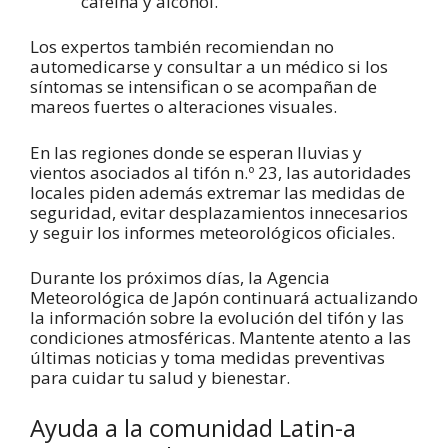
cafeína y alcohol.
Los expertos también recomiendan no
automedicarse y consultar a un médico si los
síntomas se intensifican o se acompañan de
mareos fuertes o alteraciones visuales.
En las regiones donde se esperan lluvias y
vientos asociados al tifón n.º 23, las autoridades
locales piden además extremar las medidas de
seguridad, evitar desplazamientos innecesarios
y seguir los informes meteorológicos oficiales.
Durante los próximos días, la Agencia
Meteorológica de Japón continuará actualizando
la información sobre la evolución del tifón y las
condiciones atmosféricas. Mantente atento a las
últimas noticias y toma medidas preventivas
para cuidar tu salud y bienestar.
Ayuda a la comunidad Latin-a