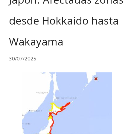
desde Hokkaido hasta
Wakayama
30/07/2025