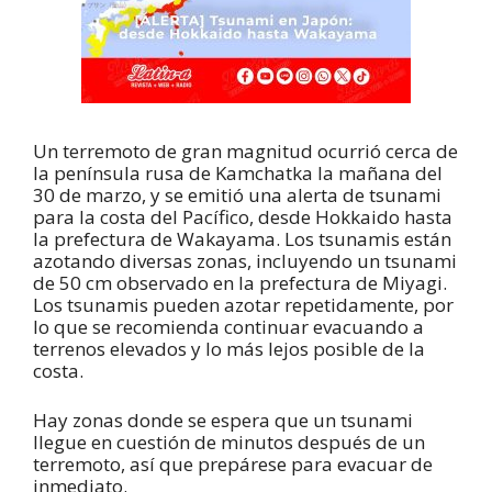
Un terremoto de gran magnitud ocurrió cerca de
la península rusa de Kamchatka la mañana del
30 de marzo, y se emitió una alerta de tsunami
para la costa del Pacífico, desde Hokkaido hasta
la prefectura de Wakayama. Los tsunamis están
azotando diversas zonas, incluyendo un tsunami
de 50 cm observado en la prefectura de Miyagi.
Los tsunamis pueden azotar repetidamente, por
lo que se recomienda continuar evacuando a
terrenos elevados y lo más lejos posible de la
costa.
Hay zonas donde se espera que un tsunami
llegue en cuestión de minutos después de un
terremoto, así que prepárese para evacuar de
inmediato.