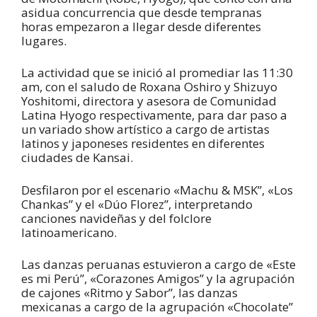
asidua concurrencia que desde tempranas
horas empezaron a llegar desde diferentes
lugares.
La actividad que se inició al promediar las 11:30
am, con el saludo de Roxana Oshiro y Shizuyo
Yoshitomi, directora y asesora de Comunidad
Latina Hyogo respectivamente, para dar paso a
un variado show artístico a cargo de artistas
latinos y japoneses residentes en diferentes
ciudades de Kansai.
Desfilaron por el escenario «Machu & MSK”, «Los
Chankas” y el «Dúo Florez”, interpretando
canciones navideñas y del folclore
latinoamericano.
Las danzas peruanas estuvieron a cargo de «Este
es mi Perú”, «Corazones Amigos” y la agrupación
de cajones «Ritmo y Sabor”, las danzas
mexicanas a cargo de la agrupación «Chocolate”