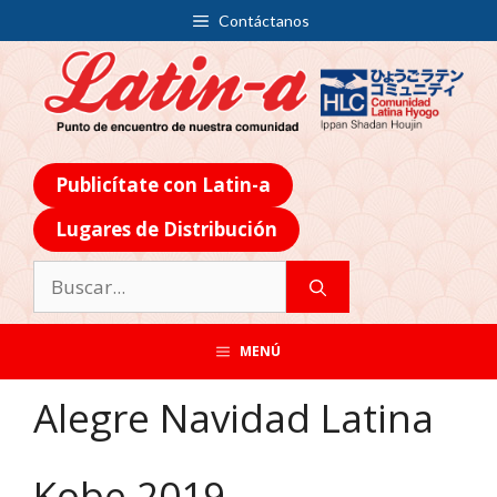
Contáctanos
Publicítate con Latin-a
Lugares de Distribución
MENÚ
Alegre Navidad Latina
Kobe 2019