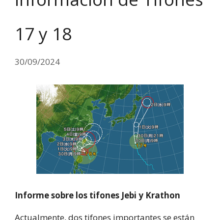
17 y 18
30/09/2024
Informe sobre los tifones Jebi y Krathon
Actualmente, dos tifones importantes se están