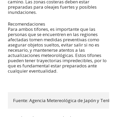
camino. Las zonas costeras deben estar
preparadas para oleajes fuertes y posibles
inundaciones.
Recomendaciones
Para ambos tifones, es importante que las
personas que se encuentren en las regiones
afectadas tomen medidas preventivas como
asegurar objetos sueltos, evitar salir si no es
necesario, y mantenerse atentos a las
actualizaciones meteorológicas. Estos tifones
pueden tener trayectorias impredecibles, por lo
que es fundamental estar preparados ante
cualquier eventualidad.
Fuente: Agencia Metereológica de Japón y Tenki,jp