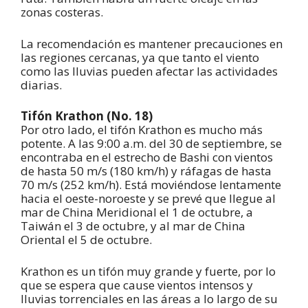
zonas costeras.
La recomendación es mantener precauciones en
las regiones cercanas, ya que tanto el viento
como las lluvias pueden afectar las actividades
diarias.
Tifón Krathon (No. 18)
Por otro lado, el tifón Krathon es mucho más
potente. A las 9:00 a.m. del 30 de septiembre, se
encontraba en el estrecho de Bashi con vientos
de hasta 50 m/s (180 km/h) y ráfagas de hasta
70 m/s (252 km/h). Está moviéndose lentamente
hacia el oeste-noroeste y se prevé que llegue al
mar de China Meridional el 1 de octubre, a
Taiwán el 3 de octubre, y al mar de China
Oriental el 5 de octubre.
Krathon es un tifón muy grande y fuerte, por lo
que se espera que cause vientos intensos y
lluvias torrenciales en las áreas a lo largo de su