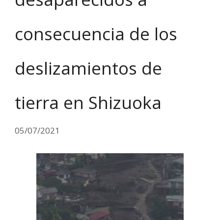
consecuencia de los
deslizamientos de
tierra en Shizuoka
05/07/2021