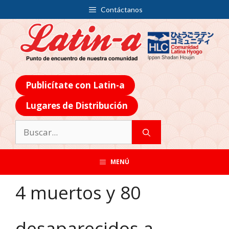
Contáctanos
Publicítate con Latin-a
Lugares de Distribución
MENÚ
4 muertos y 80
desaparecidos a