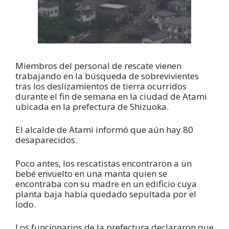
Miembros del personal de rescate vienen
trabajando en la búsqueda de sobrevivientes
tras los deslizamientos de tierra ocurridos
durante el fin de semana en la ciudad de Atami
ubicada en la prefectura de Shizuoka.
El alcalde de Atami informó que aún hay 80
desaparecidos.
Poco antes, los rescatistas encontraron a un
bebé envuelto en una manta quien se
encontraba con su madre en un edificio cuya
planta baja había quedado sepultada por el
lodo.
Los funcionarios de la prefectura declararon que