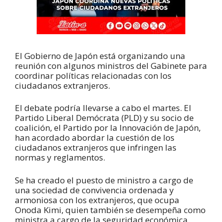
El Gobierno de Japón está organizando una
reunión con algunos ministros del Gabinete para
coordinar políticas relacionadas con los
ciudadanos extranjeros.
El debate podría llevarse a cabo el martes. El
Partido Liberal Demócrata (PLD) y su socio de
coalición, el Partido por la Innovación de Japón,
han acordado abordar la cuestión de los
ciudadanos extranjeros que infringen las
normas y reglamentos.
Se ha creado el puesto de ministro a cargo de
una sociedad de convivencia ordenada y
armoniosa con los extranjeros, que ocupa
Onoda Kimi, quien también se desempeña como
ministra a cargo de la seguridad económica.