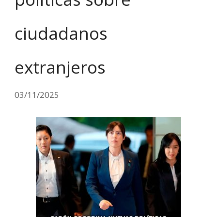
ciudadanos
extranjeros
03/11/2025