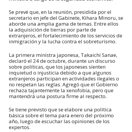
Se prevé que, en la reunión, presidida por el
secretario en jefe del Gabinete, Kihara Minoru, se
aborde una amplia gama de temas. Entre ellos
la adquisición de tierras por parte de
extranjeros, el fortalecimiento de los servicios de
inmigración y la lucha contra el sobreturismo.
La primera ministra japonesa, Takaichi Sanae,
declaró el 24 de octubre, durante un discurso
sobre políticas, que los japoneses sienten
inquietud o injusticia debido a que algunos
extranjeros participan en actividades ilegales o
no respetan las reglas. Agregó que el Gobierno
rechaza tajantemente la xenofobia, pero que
mantendrá una postura firme al respecto.
Se tiene previsto que se elabore una política
básica sobre el tema para enero del próximo
año, luego de escuchar las opiniones de los
expertos.