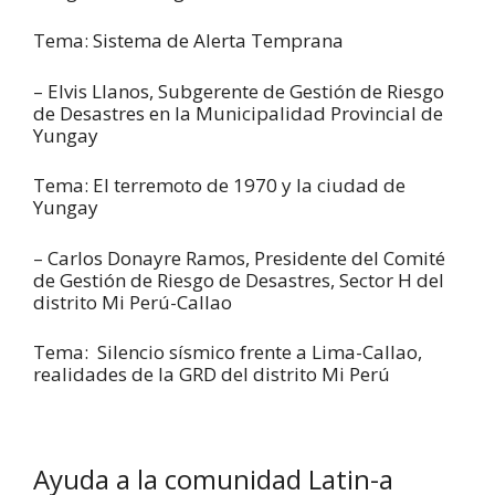
Tema: Sistema de Alerta Temprana
– Elvis Llanos, Subgerente de Gestión de Riesgo
de Desastres en la Municipalidad Provincial de
Yungay
Tema: El terremoto de 1970 y la ciudad de
Yungay
– Carlos Donayre Ramos, Presidente del Comité
de Gestión de Riesgo de Desastres, Sector H del
distrito Mi Perú-Callao
Tema: Silencio sísmico frente a Lima-Callao,
realidades de la GRD del distrito Mi Perú
Ayuda a la comunidad Latin-a