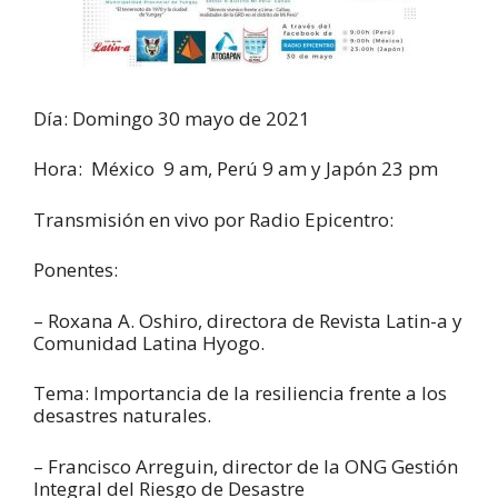
Día: Domingo 30 mayo de 2021
Hora: México 9 am, Perú 9 am y Japón 23 pm
Transmisión en vivo por Radio Epicentro:
Ponentes:
– Roxana A. Oshiro, directora de Revista Latin-a y
Comunidad Latina Hyogo.
Tema: Importancia de la resiliencia frente a los
desastres naturales.
– Francisco Arreguin, director de la ONG Gestión
Integral del Riesgo de Desastre