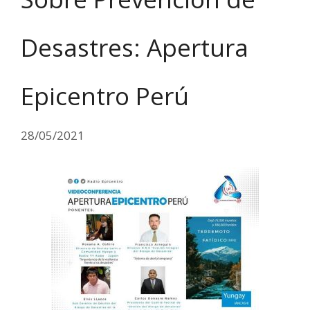
Desastres: Apertura
Epicentro Perú
28/05/2021