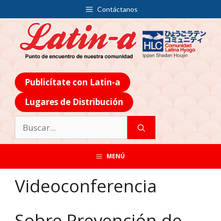
Contáctanos
Publicítate con Latin-a
Lugares de Distribución
MENÚ
Videoconferencia
Sobre Prevención de