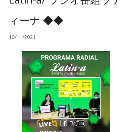
ィーナ ◆◆
10/11/2021