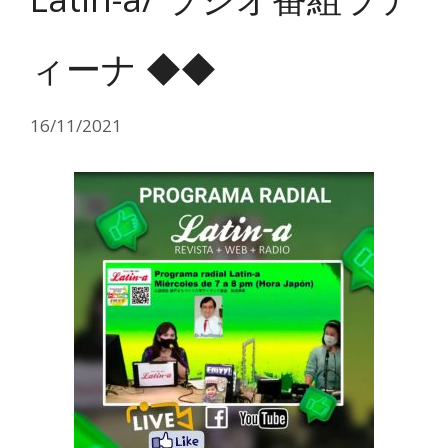
ィーナ ◆◆
16/11/2021