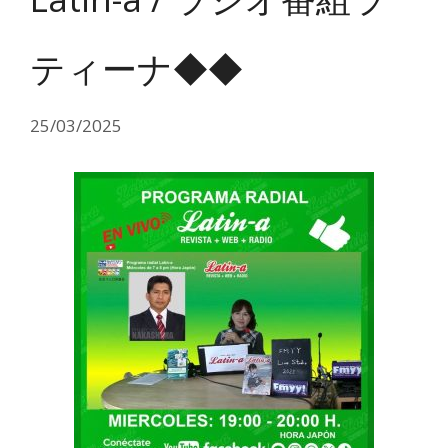
ティーナ◆◆
25/03/2025