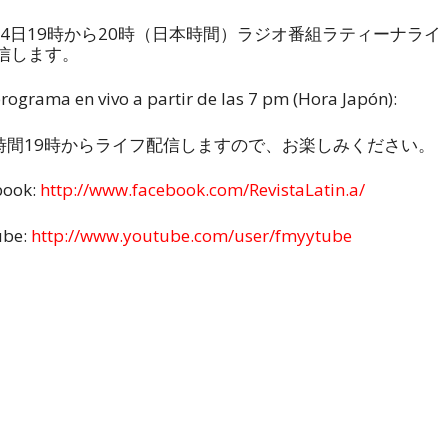
14日19時から20時（日本時間）ラジオ番組ラティーナライ
配信します。
rograma en vivo a partir de las 7 pm (Hora Japón):
時間19時からライフ配信しますので、お楽しみください。
book:
http://www.facebook.com/RevistaLatin.a/
ube:
http://www.youtube.com/user/fmyytube