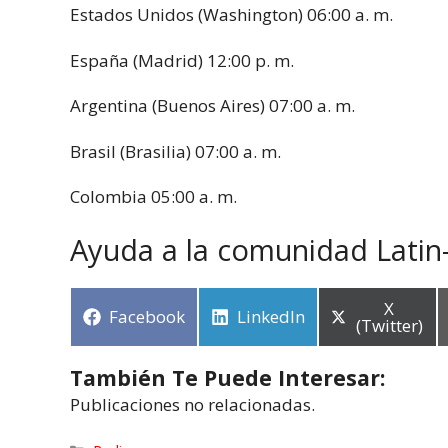
Estados Unidos (Washington) 06:00 a. m.
España (Madrid) 12:00 p. m.
Argentina (Buenos Aires) 07:00 a. m.
Brasil (Brasilia) 07:00 a. m.
Colombia 05:00 a. m.
Ayuda a la comunidad Latin
X
Facebook
LinkedIn
(Twitter)
También Te Puede Interesar:
Publicaciones no relacionadas.