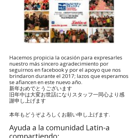
Hacemos propicia la ocasión para expresarles
nuestro más sincero agradecimiento por
seguirnos en facebook y por el apoyo que nos
brindaron durante el 2017; lazos que esperamos
se afiancen en este nuevo año.
新年おめでとうございます
旧年中は大変お世話になりスタッフ一同心より感
謝申し上げます
本年もどうぞよろしくお願い申し上げます.
Ayuda a la comunidad Latin-a
compartiendo: