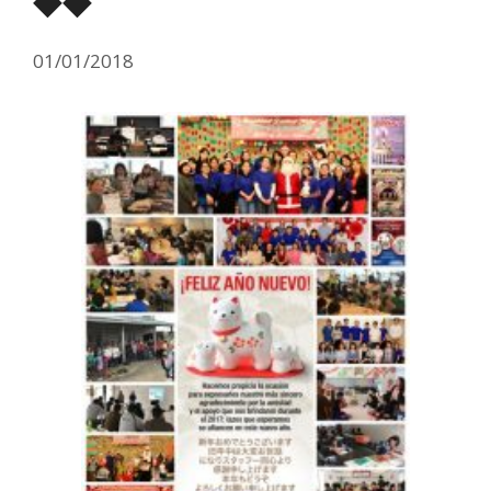
01/01/2018