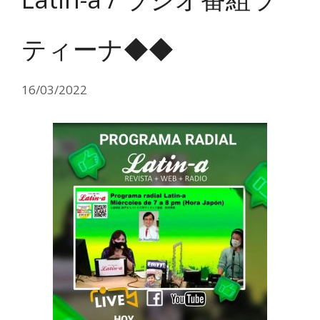
ティーナ◆◆
16/03/2022