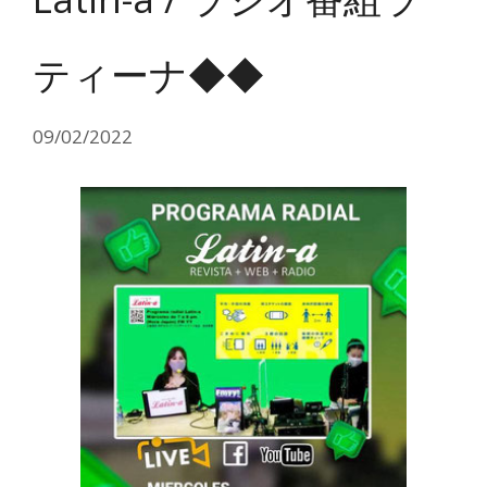
ティーナ◆◆
09/02/2022