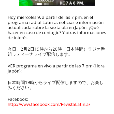
Hoy miércoles 9, a partir de las 7 pm, en el
programa radial Latin-a, noticias e información
actualizada sobre la sexta ola en Japón. ¿Qué
hacer en caso de contagio? Y otras informaciones
de interés.
今日、2月2日19時から20時（日本時間）ラジオ番
組ラティーナライブ配信します。
VER programa en vivo a partir de las 7 pm (Hora
Japón):
日本時間19時からライブ配信しますので、お楽し
みください。
Facebook:
http://www.facebook.com/RevistaLatin.a/