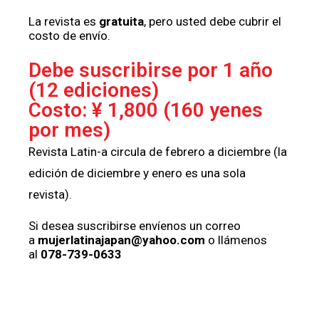
La revista es
gratuita
, pero usted debe cubrir el
costo de envío.
Debe suscribirse por 1 año
(12 ediciones)
Costo: ¥ 1,800 (160 yenes
por mes)
Revista Latin-a circula de febrero a diciembre (la
edición de diciembre y enero es una sola
revista).
Si desea suscribirse envíenos un correo
a
mujerlatinajapan@yahoo.com
o llámenos
al
078-739-0633