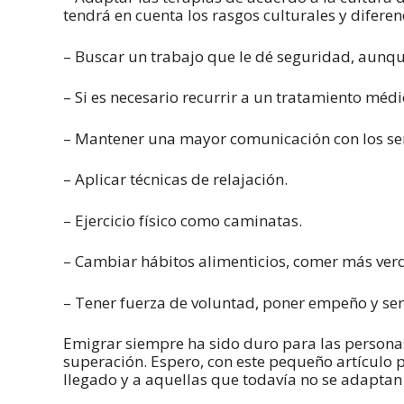
tendrá en cuenta los rasgos culturales y diferen
– Buscar un trabajo que le dé seguridad, aunq
– Si es necesario recurrir a un tratamiento médi
– Mantener una mayor comunicación con los sere
– Aplicar técnicas de relajación.
– Ejercicio físico como caminatas.
– Cambiar hábitos alimenticios, comer más verd
– Tener fuerza de voluntad, poner empeño y ser
Emigrar siempre ha sido duro para las personas
superación. Espero, con este pequeño artículo p
llegado y a aquellas que todavía no se adaptan