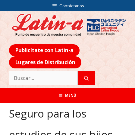
Contáctanos
Publicítate con Latin-a
Lugares de Distribución
MENÚ
Seguro para los
estudios de sus hijos