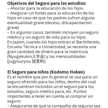
Objetivos del Seguro para los estudios:
– Ahorrar para la educación de los hijos.
– Asegurar un fondo para la educación de los
hijos en caso de que los padres sufran alguna
eventualidad grave (deceso, discapacitación
grave)
– En algunos casos, también incluyen un seguro
médico y un seguro de vida para su hijos.
En Japón, cuando los hijos entran al Bachillerato,
Escuela Técnica o Universidad, se necesita una
gran cantidad de dinero para la matrícula
(Nyugakukin入学金) y las mensualidades
(Jugyouryou 授業料).
El Seguro para niños (Kodomo Hoken)
Es el nombre que por lo general se usa para un
seguro ofrecido para los niños, dentro del cual
se encuentran incluidos un el seguro para los
estudios, seguro médico para, etc. Puntos
importantes a tener en cuenta al comprar un
seguro:
– Asegurarse de que la compañía de seguros sea