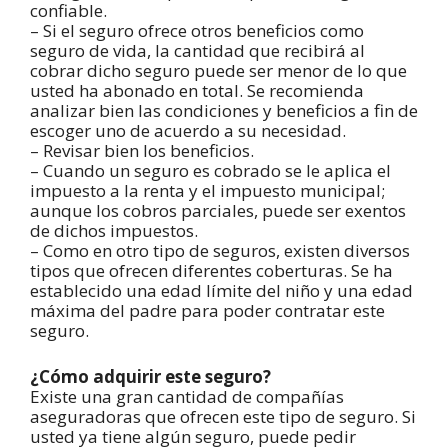
confiable.
– Si el seguro ofrece otros beneficios como
seguro de vida, la cantidad que recibirá al
cobrar dicho seguro puede ser menor de lo que
usted ha abonado en total. Se recomienda
analizar bien las condiciones y beneficios a fin de
escoger uno de acuerdo a su necesidad.
– Revisar bien los beneficios.
– Cuando un seguro es cobrado se le aplica el
impuesto a la renta y el impuesto municipal;
aunque los cobros parciales, puede ser exentos
de dichos impuestos.
– Como en otro tipo de seguros, existen diversos
tipos que ofrecen diferentes coberturas. Se ha
establecido una edad límite del niño y una edad
máxima del padre para poder contratar este
seguro.
¿Cómo adquirir este seguro?
Existe una gran cantidad de compañías
aseguradoras que ofrecen este tipo de seguro. Si
usted ya tiene algún seguro, puede pedir