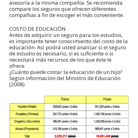
asesoría a la misma compañía. Se recomienda
compare los seguros que ofrecen diferentes
compañías a fin de escoger el más conveniente.
COSTO DE EDUCACIÓN
Antes de adquirir un seguro para los estudios,
es importante tener conocimiento del costo de la
educación. Así podrá usted analizar si el seguro
de estudio es necesario, si es suficiente o si
necesitará más recursos de los que éste le
ofrece.
¿Cuánto puede costar la educación de un hijo?
Según información del Ministro de Educación
(2008)