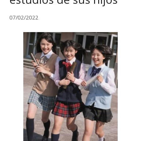
07/02/2022