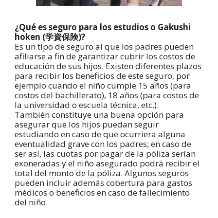
¿Qué es seguro para los estudios o Gakushi
hoken (学資保険)?
Es un tipo de seguro al que los padres pueden
afiliarse a fin de garantizar cubrir los costos de
educación de sus hijos. Existen diferentes plazos
para recibir los beneficios de este seguro, por
ejemplo cuando el niño cumple 15 años (para
costos del bachillerato), 18 años (para costos de
la universidad o escuela técnica, etc.).
También constituye una buena opción para
asegurar que los hijos puedan seguir
estudiando en caso de que ocurriera alguna
eventualidad grave con los padres; en caso de
ser así, las cuotas por pagar de la póliza serían
exoneradas y el niño asegurado podrá recibir el
total del monto de la póliza. Algunos seguros
pueden incluir además cobertura para gastos
médicos o beneficios en caso de fallecimiento
del niño.