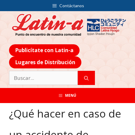
Contáctanos
Publicítate con Latin-a
Lugares de Distribución
MENÚ
¿Qué hacer en caso de
un accidente de