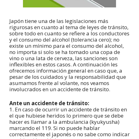
Japón tiene una de las legislaciones más
rigurosas en cuanto al tema de leyes de tránsito,
sobre todo en cuanto se refiere a los conductores
y el consumo del alcohol (tolerancia cero); no
existe un mínimo para el consumo del alcohol,
no importa si solo se ha tomado una copa de
vino o una lata de cerveza, las sanciones son
inflexibles en estos casos. A continuación les
ofrecemos información general en caso que, a
pesar de los cuidados y la responsabilidad que
asumamos frente al volante, nos veamos
involucrados en un accidente de tránsito.
Ante un accidente de tránsito:
1. En caso de ocurrir un accidente de tránsito en
el que hubiese heridos lo primero que se debe
hacer es llamar a la ambulancia (kyukyusha)
marcando el 119. Si no puede hablar
correctamente el japonés o no sabe como indicar