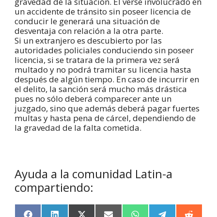
gravedad de la situación. El verse involucrado en
un accidente de tránsito sin poseer licencia de
conducir le generará una situación de
desventaja con relación a la otra parte.
Si un extranjero es descubierto por las
autoridades policiales conduciendo sin poseer
licencia, si se tratara de la primera vez será
multado y no podrá tramitar su licencia hasta
después de algún tiempo. En caso de incurrir en
el delito, la sanción será mucho más drástica
pues no sólo deberá comparecer ante un
juzgado, sino que además deberá pagar fuertes
multas y hasta pena de cárcel, dependiendo de
la gravedad de la falta cometida.
Ayuda a la comunidad Latin-a
compartiendo: