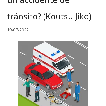
tránsito? (Koutsu Jiko)
19/07/2022