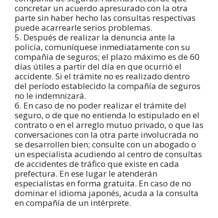
concretar un acuerdo apresurado con la otra
parte sin haber hecho las consultas respectivas
puede acarrearle serios problemas.
5. Después de realizar la denuncia ante la
policía, comuníquese inmediatamente con su
compañía de seguros; el plazo máximo es de 60
días útiles a partir del día en que ocurrió el
accidente. Si el trámite no es realizado dentro
del período establecido la compañía de seguros
no le indemnizará.
6. En caso de no poder realizar el trámite del
seguro, o de que no entienda lo estipulado en el
contrato o en el arreglo mutuo privado, o que las
conversaciones con la otra parte involucrada no
se desarrollen bien; consulte con un abogado o
un especialista acudiendo al centro de consultas
de accidentes de tráfico que existe en cada
prefectura. En ese lugar le atenderán
especialistas en forma gratuita. En caso de no
dominar el idioma japonés, acuda a la consulta
en compañía de un intérprete.