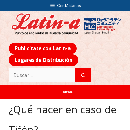
Contáctanos
Publicítate con Latin-a
Lugares de Distribución
MENÚ
¿Qué hacer en caso de
Tifón?