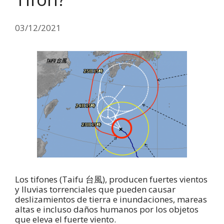
03/12/2021
Los tifones (Taifu 台風), producen fuertes vientos
y lluvias torrenciales que pueden causar
deslizamientos de tierra e inundaciones, mareas
altas e incluso daños humanos por los objetos
que eleva el fuerte viento.